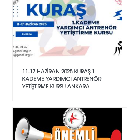
11-17 HAZİRAN 2025 KURAŞ 1.
KADEME YARDIMCI ANTRENÖR
YETİŞTİRME KURSU ANKARA