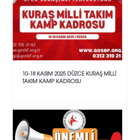
10-18 KASIM 2025 DÜZCE KURAŞ MİLLİ
TAKIM KAMP KADROSU