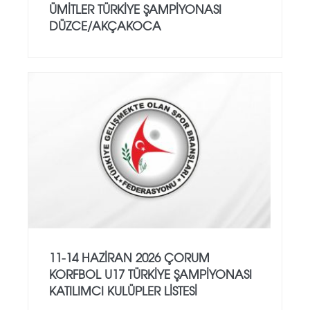
ÜMİTLER TÜRKİYE ŞAMPİYONASI
DÜZCE/AKÇAKOCA
11-14 HAZİRAN 2026 ÇORUM
KORFBOL U17 TÜRKİYE ŞAMPİYONASI
KATILIMCI KULÜPLER LİSTESİ