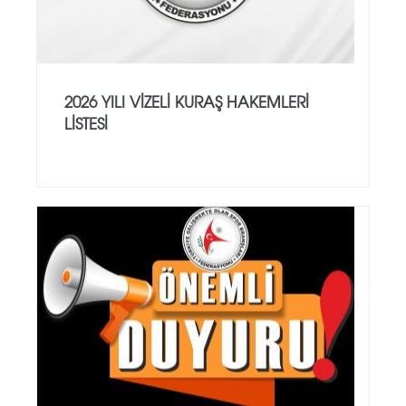
2026 YILI VİZELİ KURAŞ HAKEMLERİ
LİSTESİ