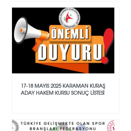
17-18 MAYIS 2025 KARAMAN KURAŞ
ADAY HAKEM KURSU SONUÇ LİSTESİ