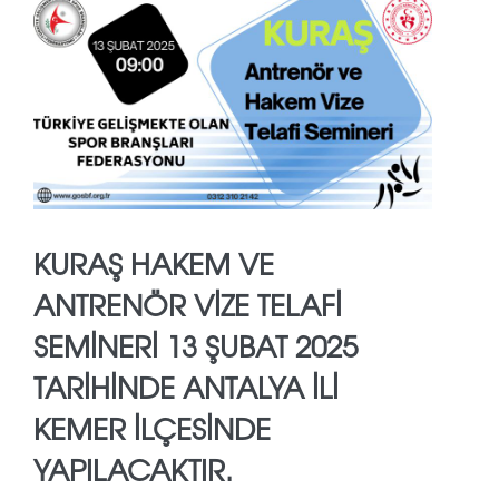
KURAŞ HAKEM VE
ANTRENÖR VİZE TELAFİ
SEMİNERİ 13 ŞUBAT 2025
TARİHİNDE ANTALYA İLİ
KEMER İLÇESİNDE
YAPILACAKTIR.