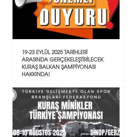
19-23 EYLÜL 2025 TARİHLERİ
ARASINDA GERÇEKELEŞTİRİLECEK
KURAŞ BALKAN ŞAMPİYONASI
HAKKINDA!