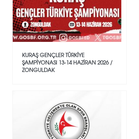
KURAŞ GENÇLER TÜRKİYE
ŞAMPİYONASI 13-14 HAZİRAN 2026 /
ZONGULDAK