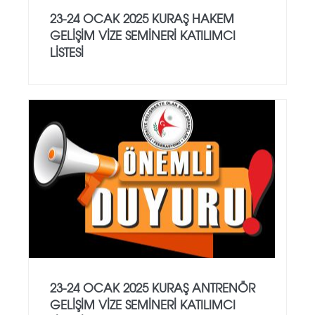
23-24 OCAK 2025 KURAŞ HAKEM
GELİŞİM VİZE SEMİNERİ KATILIMCI
LİSTESİ
23-24 OCAK 2025 KURAŞ ANTRENÖR
GELİŞİM VİZE SEMİNERİ KATILIMCI