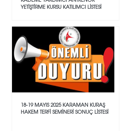
YETİŞTİRME KURSU KATILIMCI LİSTESİ
18-19 MAYIS 2025 KARAMAN KURAŞ
HAKEM TERFİ SEMİNERİ SONUÇ LİSTESİ