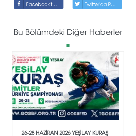
Facebook'ta Paylaş
Twitter'da Paylaş
Bu Bölümdeki Diğer Haberler
26-28 HAZİRAN 2026 YEŞİLAY KURAŞ