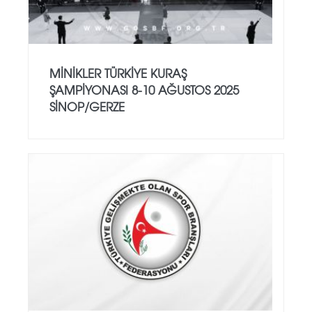
MİNİKLER TÜRKİYE KURAŞ
ŞAMPİYONASI 8-10 AĞUSTOS 2025
SİNOP/GERZE