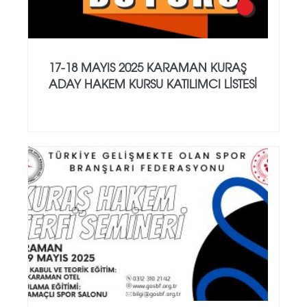
17-18 MAYIS 2025 KARAMAN KURAŞ
ADAY HAKEM KURSU KATILIMCI LİSTESİ