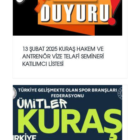
13 ŞUBAT 2025 KURAŞ HAKEM VE
ANTRENÖR VİZE TELAFİ SEMİNERİ
KATILIMCI LİSTESİ