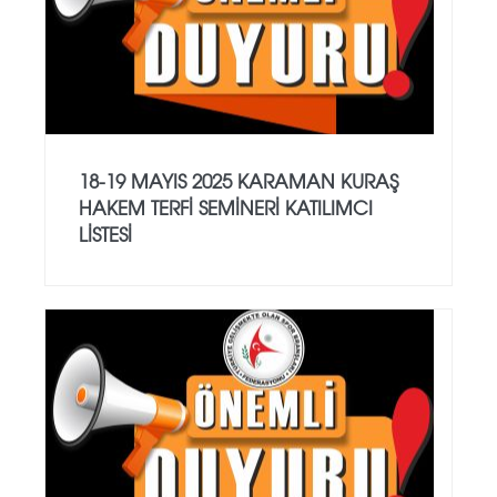
18-19 MAYIS 2025 KARAMAN KURAŞ
HAKEM TERFİ SEMİNERİ KATILIMCI
LİSTESİ