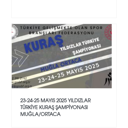
23-24-25 MAYIS 2025 YILDIZLAR
TÜRKİYE KURAŞ ŞAMPİYONASI
MUĞLA/ORTACA