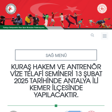
SAĞ MENÜ
KURAŞ HAKEM VE ANTRENÖR
VİZE TELAFİ SEMİNERİ 13 ŞUBAT
2025 TARİHİNDE ANTALYA İLİ
KEMER İLÇESİNDE
YAPILACAKTIR.