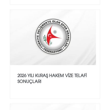
2026 YILI KURAŞ HAKEM VİZE TELAFİ
SONUÇLARI