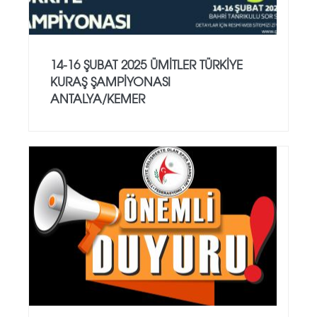
14-16 ŞUBAT 2025 ÜMİTLER TÜRKİYE
KURAŞ ŞAMPİYONASI
ANTALYA/KEMER