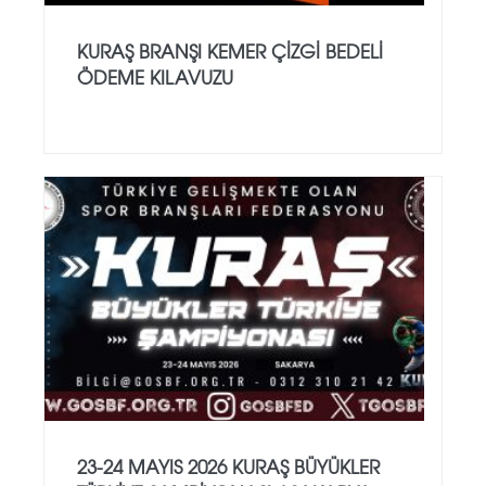
KURAŞ BRANŞI KEMER ÇİZGİ BEDELİ
ÖDEME KILAVUZU
23-24 MAYIS 2026 KURAŞ BÜYÜKLER