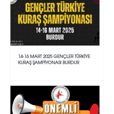
14-16 MART 2025 GENÇLER TÜRKİYE
KURAŞ ŞAMPİYONASI BURDUR