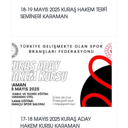
18-19 MAYIS 2025 KURAŞ HAKEM TERFİ
SEMİNERİ KARAMAN
17-18 MAYIS 2025 KURAŞ ADAY
HAKEM KURSU KARAMAN