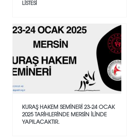
LİSTESİ
KURAŞ HAKEM SEMİNERİ 23-24 OCAK
2025 TARİHLERİNDE MERSİN İLİNDE
YAPILACAKTIR.