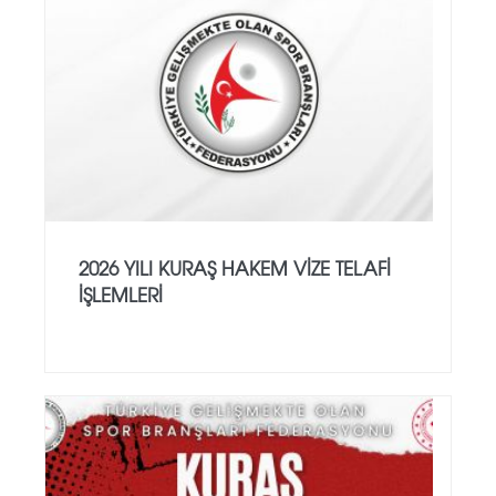
2026 YILI KURAŞ HAKEM VİZE TELAFİ
İŞLEMLERİ