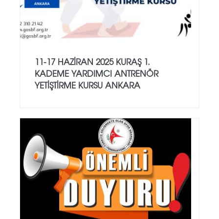
11-17 HAZİRAN 2025 KURAŞ 1.
KADEME YARDIMCI ANTRENÖR
YETİŞTİRME KURSU ANKARA