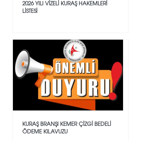
2026 YILI VİZELİ KURAŞ HAKEMLERİ
LİSTESİ
KURAŞ BRANŞI KEMER ÇİZGİ BEDELİ
ÖDEME KILAVUZU