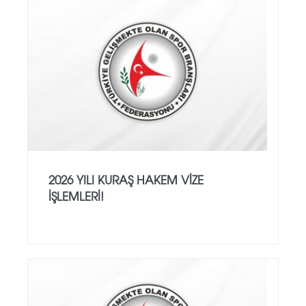
2026 YILI KURAŞ HAKEM VİZE
İŞLEMLERİ!