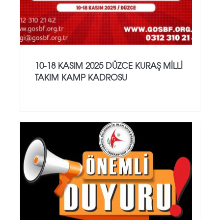
10-18 KASIM 2025 DÜZCE KURAŞ MİLLİ
TAKIM KAMP KADROSU