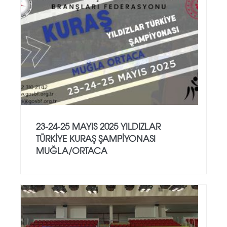
23-24-25 MAYIS 2025 YILDIZLAR
TÜRKİYE KURAŞ ŞAMPİYONASI
MUĞLA/ORTACA