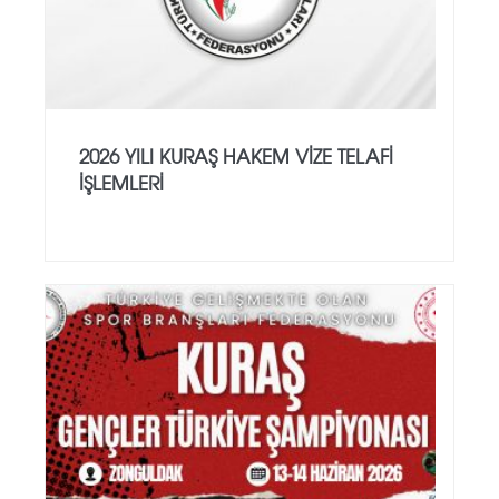
2026 YILI KURAŞ HAKEM VİZE TELAFİ
İŞLEMLERİ