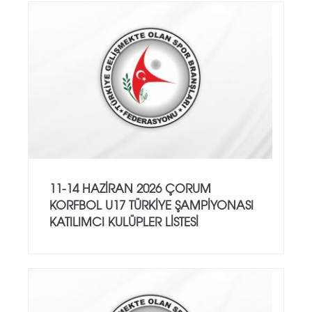
11-14 HAZİRAN 2026 ÇORUM
KORFBOL U17 TÜRKİYE ŞAMPİYONASI
KATILIMCI KULÜPLER LİSTESİ