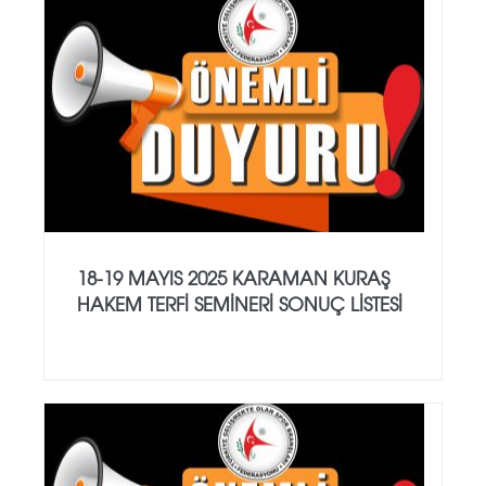
18-19 MAYIS 2025 KARAMAN KURAŞ
HAKEM TERFİ SEMİNERİ SONUÇ LİSTESİ