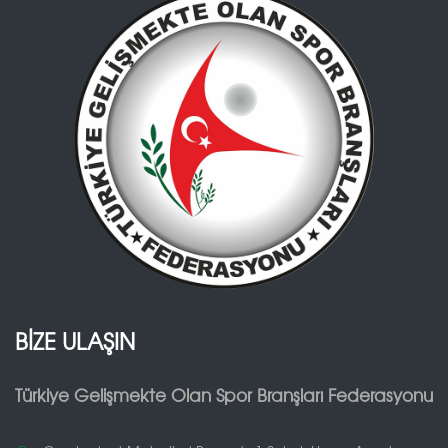
BİZE ULAŞIN
Türkiye Gelişmekte Olan Spor Branşları Federasyonu