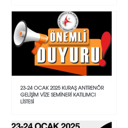
23-24 OCAK 2025 KURAŞ ANTRENÖR
GELİŞİM VİZE SEMİNERİ KATILIMCI
LİSTESİ