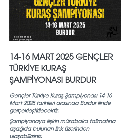
14-16 MART 2025 GENÇLER
TÜRKİYE KURAŞ
ŞAMPİYONASI BURDUR
Gençler Türkiye Kuraş Şampiyonası 14-16
Mart 2025 tarihleri arasında Burdur ilinde
gerçekleştirilecektir.
Şampiyonaya ilişkin müsabaka talimatına
aşağıda bulunan link üzerinden
ulaşabilirsiniz.