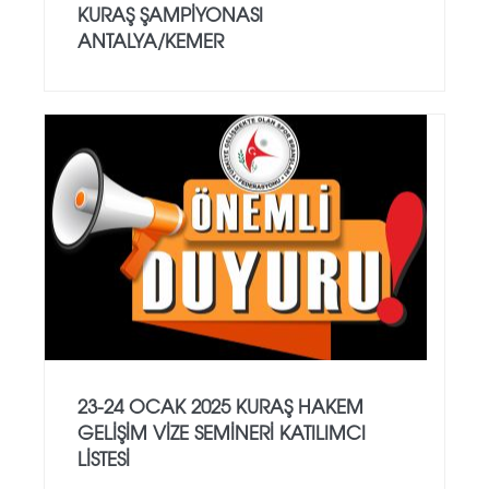
KURAŞ ŞAMPİYONASI
ANTALYA/KEMER
23-24 OCAK 2025 KURAŞ HAKEM
GELİŞİM VİZE SEMİNERİ KATILIMCI
LİSTESİ