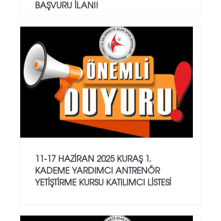
BAŞVURU İLANI!
11-17 HAZİRAN 2025 KURAŞ 1.
KADEME YARDIMCI ANTRENÖR
YETİŞTİRME KURSU KATILIMCI LİSTESİ