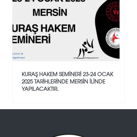
KURAŞ HAKEM SEMİNERİ 23-24 OCAK
2025 TARİHLERİNDE MERSİN İLİNDE
YAPILACAKTIR.