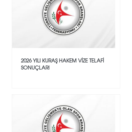
2026 YILI KURAŞ HAKEM VİZE TELAFİ
SONUÇLARI