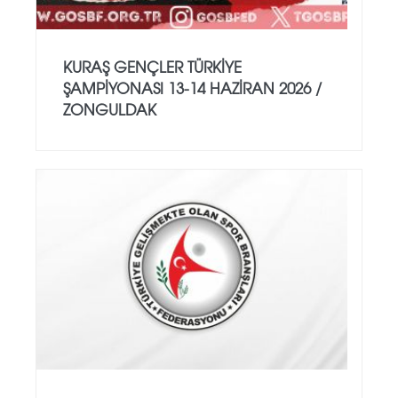
KURAŞ GENÇLER TÜRKİYE
ŞAMPİYONASI 13-14 HAZİRAN 2026 /
ZONGULDAK