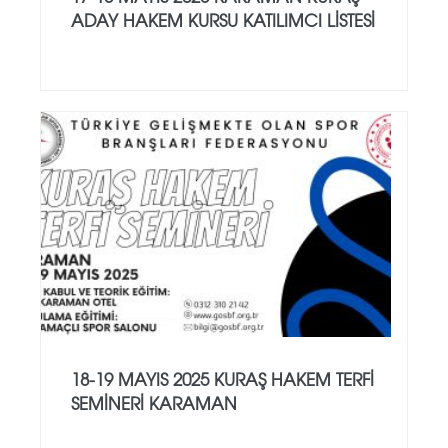
ADAY HAKEM KURSU KATILIMCI LİSTESİ
18-19 MAYIS 2025 KURAŞ HAKEM TERFİ
SEMİNERİ KARAMAN