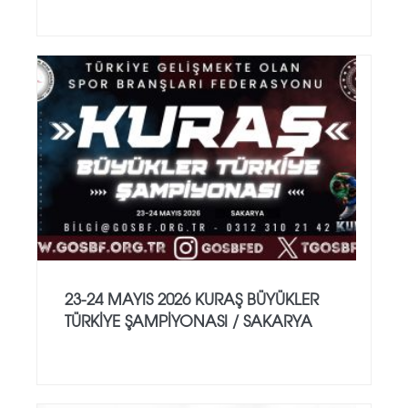
23-24 MAYIS 2026 KURAŞ BÜYÜKLER
TÜRKİYE ŞAMPİYONASI / SAKARYA