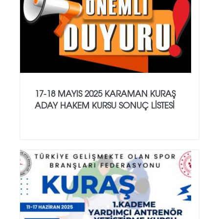
17-18 MAYIS 2025 KARAMAN KURAŞ
ADAY HAKEM KURSU SONUÇ LİSTESİ