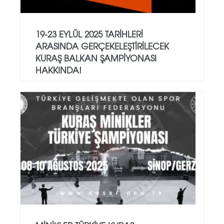
19-23 EYLÜL 2025 TARİHLERİ
ARASINDA GERÇEKELEŞTİRİLECEK
KURAŞ BALKAN ŞAMPİYONASI
HAKKINDA!