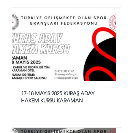
17-18 MAYIS 2025 KURAŞ ADAY
HAKEM KURSU KARAMAN