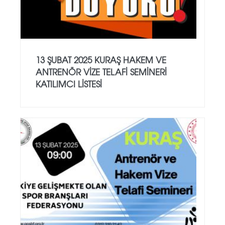
13 ŞUBAT 2025 KURAŞ HAKEM VE
ANTRENÖR VİZE TELAFİ SEMİNERİ
KATILIMCI LİSTESİ