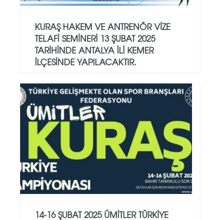
KURAŞ HAKEM VE ANTRENÖR VİZE
TELAFİ SEMİNERİ 13 ŞUBAT 2025
TARİHİNDE ANTALYA İLİ KEMER
İLÇESİNDE YAPILACAKTIR.
14-16 ŞUBAT 2025 ÜMİTLER TÜRKİYE