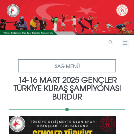
SAĞ MENÜ
14-16 MART 2025 GENÇLER
TÜRKİYE KURAŞ ŞAMPİYONASI
BURDUR