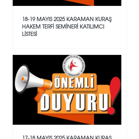
18-19 MAYIS 2025 KARAMAN KURAŞ
HAKEM TERFİ SEMİNERİ KATILIMCI
LİSTESİ
17-18 MAYIS 2025 KARAMAN KURAŞ