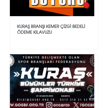
KURAŞ BRANŞI KEMER ÇİZGİ BEDELİ
ÖDEME KILAVUZU