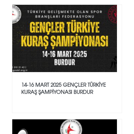
14-16 MART 2025 GENÇLER TÜRKİYE
KURAŞ ŞAMPİYONASI BURDUR