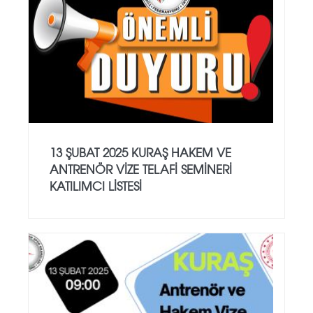
13 ŞUBAT 2025 KURAŞ HAKEM VE
ANTRENÖR VİZE TELAFİ SEMİNERİ
KATILIMCI LİSTESİ