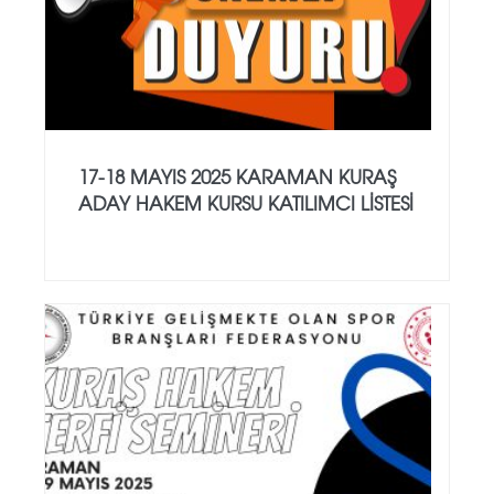
17-18 MAYIS 2025 KARAMAN KURAŞ
ADAY HAKEM KURSU KATILIMCI LİSTESİ