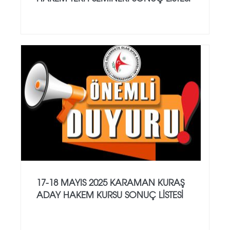
17-18 MAYIS 2025 KARAMAN KURAŞ
ADAY HAKEM KURSU SONUÇ LİSTESİ