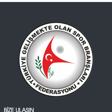
BİZE ULAŞIN