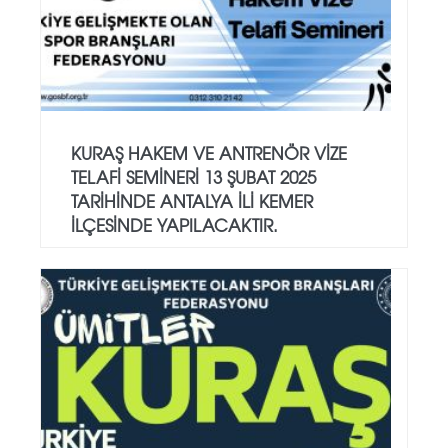
KURAŞ HAKEM VE ANTRENÖR VİZE
TELAFİ SEMİNERİ 13 ŞUBAT 2025
TARİHİNDE ANTALYA İLİ KEMER
İLÇESİNDE YAPILACAKTIR.