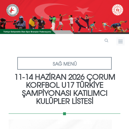
SAĞ MENÜ
11-14 HAZİRAN 2026 ÇORUM
KORFBOL U17 TÜRKİYE
ŞAMPİYONASI KATILIMCI
KULÜPLER LİSTESİ