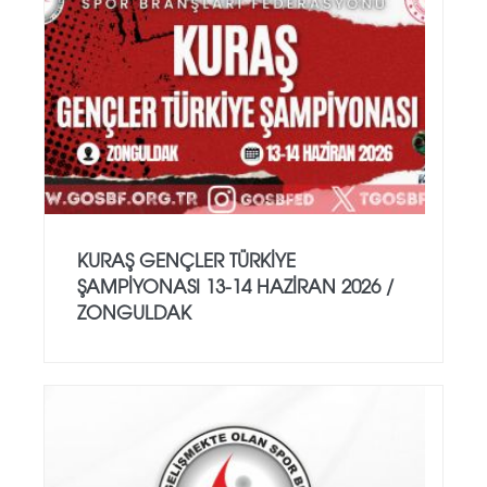
KURAŞ GENÇLER TÜRKİYE
ŞAMPİYONASI 13-14 HAZİRAN 2026 /
ZONGULDAK