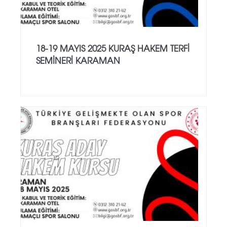
18-19 MAYIS 2025 KURAŞ HAKEM TERFİ
SEMİNERİ KARAMAN