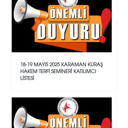
18-19 MAYIS 2025 KARAMAN KURAŞ
HAKEM TERFİ SEMİNERİ KATILIMCI
LİSTESİ