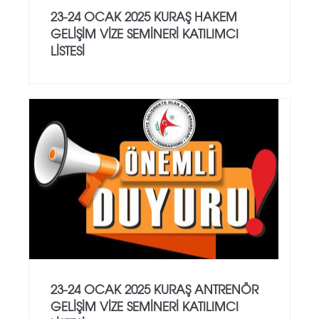
23-24 OCAK 2025 KURAŞ HAKEM
GELİŞİM VİZE SEMİNERİ KATILIMCI
LİSTESİ
23-24 OCAK 2025 KURAŞ ANTRENÖR
GELİŞİM VİZE SEMİNERİ KATILIMCI