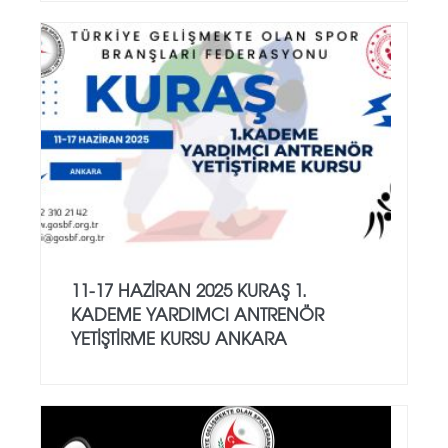
11-17 HAZİRAN 2025 KURAŞ 1.
KADEME YARDIMCI ANTRENÖR
YETİŞTİRME KURSU ANKARA