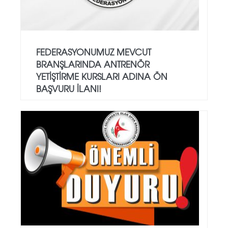
FEDERASYONUMUZ MEVCUT
BRANŞLARINDA ANTRENÖR
YETİŞTİRME KURSLARI ADINA ÖN
BAŞVURU İLANI!