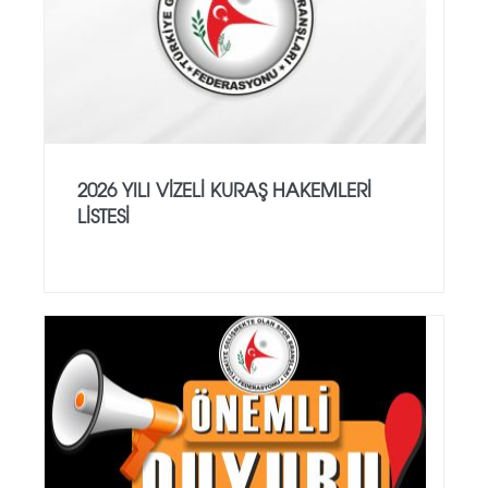
2026 YILI VİZELİ KURAŞ HAKEMLERİ
LİSTESİ