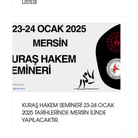
LİSTESİ
KURAŞ HAKEM SEMİNERİ 23-24 OCAK
2025 TARİHLERİNDE MERSİN İLİNDE
YAPILACAKTIR.