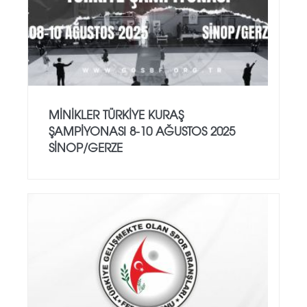
MİNİKLER TÜRKİYE KURAŞ
ŞAMPİYONASI 8-10 AĞUSTOS 2025
SİNOP/GERZE