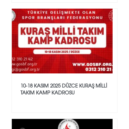
10-18 KASIM 2025 DÜZCE KURAŞ MİLLİ
TAKIM KAMP KADROSU