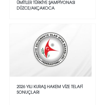
ÜMİTLER TÜRKİYE ŞAMPİYONASI
DÜZCE/AKÇAKOCA
2026 YILI KURAŞ HAKEM VİZE TELAFİ
SONUÇLARI