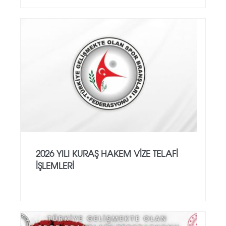
2026 YILI KURAŞ HAKEM VİZE TELAFİ
İŞLEMLERİ