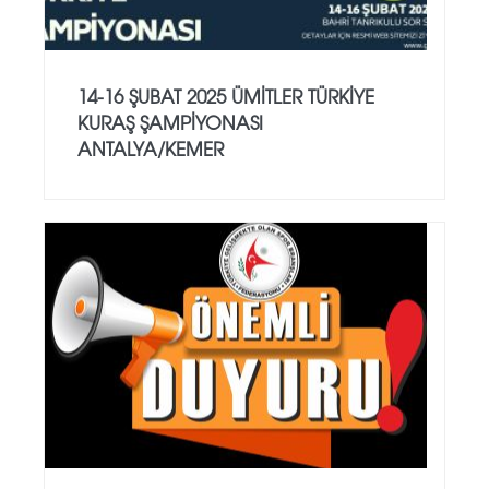
14-16 ŞUBAT 2025 ÜMİTLER TÜRKİYE
KURAŞ ŞAMPİYONASI
ANTALYA/KEMER