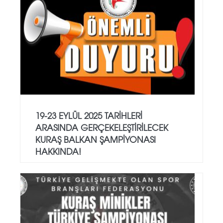
19-23 EYLÜL 2025 TARİHLERİ
ARASINDA GERÇEKELEŞTİRİLECEK
KURAŞ BALKAN ŞAMPİYONASI
HAKKINDA!