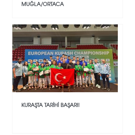
MUĞLA/ORTACA
KURAŞTA TARİHİ BAŞARI!