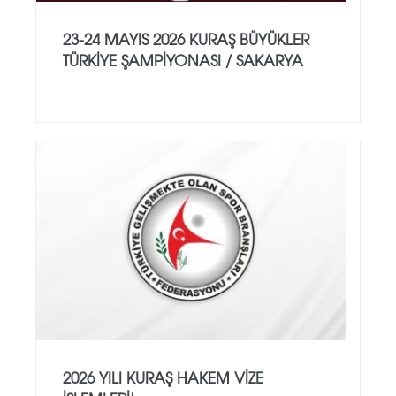
23-24 MAYIS 2026 KURAŞ BÜYÜKLER
TÜRKİYE ŞAMPİYONASI / SAKARYA
2026 YILI KURAŞ HAKEM VİZE