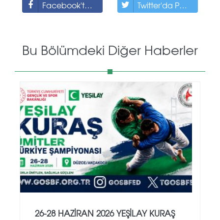
Facebook'ta Paylaş
Twitter'da Paylaş
Bu Bölümdeki Diğer Haberler
26-28 HAZİRAN 2026 YEŞİLAY KURAŞ