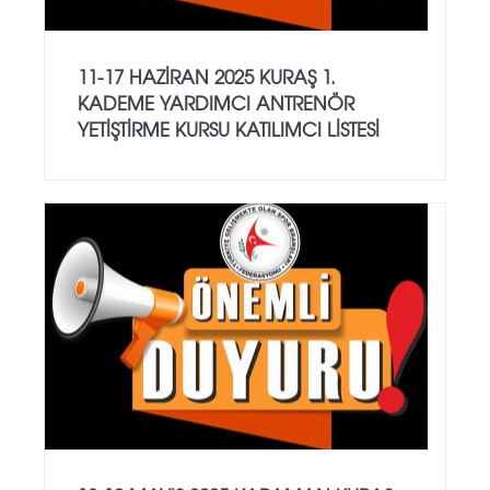
11-17 HAZİRAN 2025 KURAŞ 1.
KADEME YARDIMCI ANTRENÖR
YETİŞTİRME KURSU KATILIMCI LİSTESİ