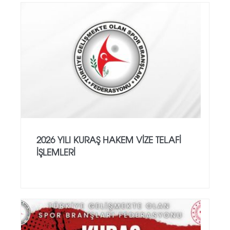
2026 YILI KURAŞ HAKEM VİZE TELAFİ
İŞLEMLERİ