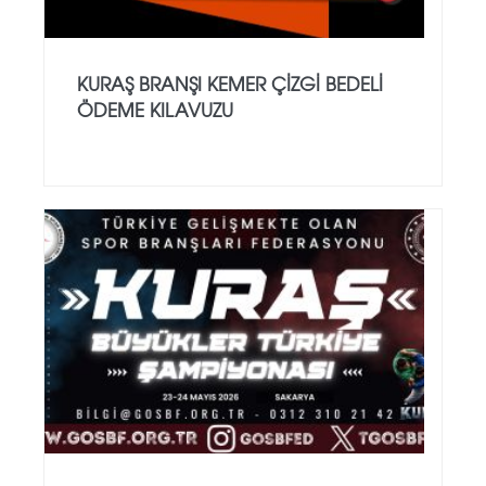
KURAŞ BRANŞI KEMER ÇİZGİ BEDELİ
ÖDEME KILAVUZU