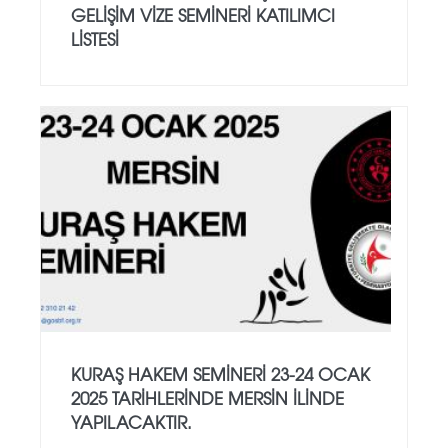
GELİŞİM VİZE SEMİNERİ KATILIMCI
LİSTESİ
KURAŞ HAKEM SEMİNERİ 23-24 OCAK
2025 TARİHLERİNDE MERSİN İLİNDE
YAPILACAKTIR.