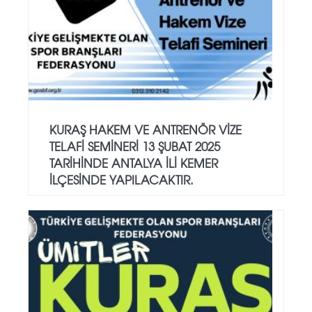
KURAŞ HAKEM VE ANTRENÖR VİZE
TELAFİ SEMİNERİ 13 ŞUBAT 2025
TARİHİNDE ANTALYA İLİ KEMER
İLÇESİNDE YAPILACAKTIR.