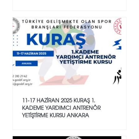
11-17 HAZİRAN 2025 KURAŞ 1.
KADEME YARDIMCI ANTRENÖR
YETİŞTİRME KURSU ANKARA