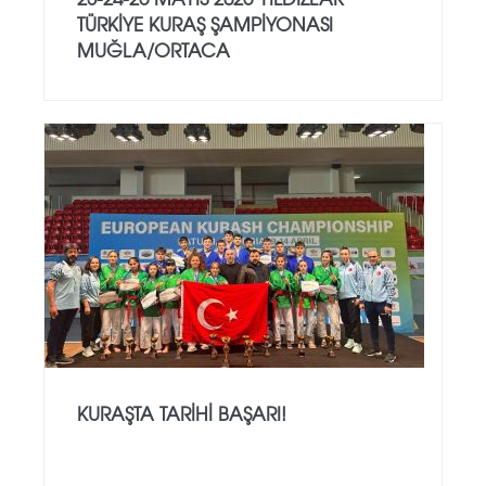
TÜRKİYE KURAŞ ŞAMPİYONASI
MUĞLA/ORTACA
KURAŞTA TARİHİ BAŞARI!