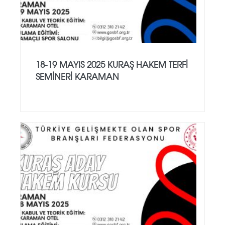
18-19 MAYIS 2025 KURAŞ HAKEM TERFİ
SEMİNERİ KARAMAN