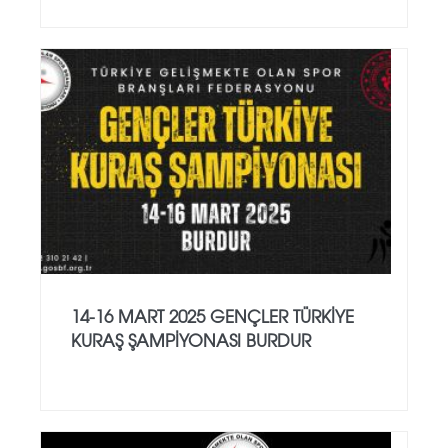
14-16 MART 2025 GENÇLER TÜRKİYE
KURAŞ ŞAMPİYONASI BURDUR