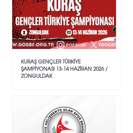
KURAŞ GENÇLER TÜRKİYE
ŞAMPİYONASI 13-14 HAZİRAN 2026 /
ZONGULDAK