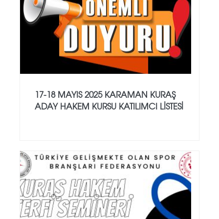
17-18 MAYIS 2025 KARAMAN KURAŞ
ADAY HAKEM KURSU KATILIMCI LİSTESİ