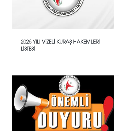
2026 YILI VİZELİ KURAŞ HAKEMLERİ
LİSTESİ