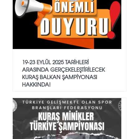
19-23 EYLÜL 2025 TARİHLERİ
ARASINDA GERÇEKELEŞTİRİLECEK
KURAŞ BALKAN ŞAMPİYONASI
HAKKINDA!