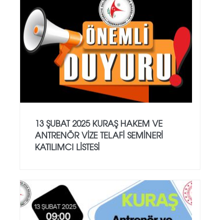
13 ŞUBAT 2025 KURAŞ HAKEM VE
ANTRENÖR VİZE TELAFİ SEMİNERİ
KATILIMCI LİSTESİ