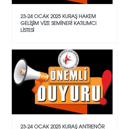
23-24 OCAK 2025 KURAŞ HAKEM
GELİŞİM VİZE SEMİNERİ KATILIMCI
LİSTESİ
23-24 OCAK 2025 KURAŞ ANTRENÖR