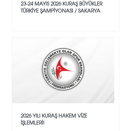
23-24 MAYIS 2026 KURAŞ BÜYÜKLER
TÜRKİYE ŞAMPİYONASI / SAKARYA
2026 YILI KURAŞ HAKEM VİZE
İŞLEMLERİ!