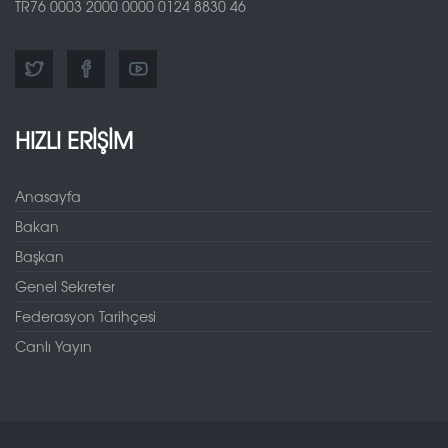
TR76 0003 2000 0000 0124 8830 46
HIZLI ERİŞİM
Anasayfa
Bakan
Başkan
Genel Sekreter
Federasyon Tarihçesi
Canlı Yayın