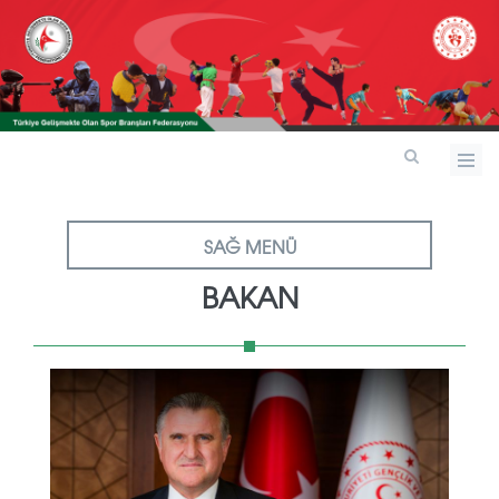
SAĞ MENÜ
BAKAN