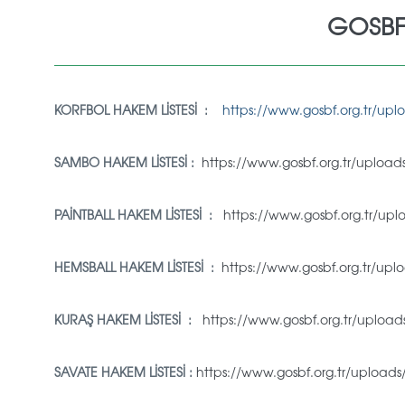
GOSBF
KORFBOL HAKEM LİSTESİ :
https://www.gosbf.org.tr/uplo
SAMBO HAKEM LİSTESİ :
https://www.gosbf.org.tr/upload
PAİNTBALL HAKEM LİSTESİ :
https://www.gosbf.org.tr/upl
HEMSBALL HAKEM LİSTESİ :
https://www.gosbf.org.tr/upl
KURAŞ HAKEM LİSTESİ :
https://www.gosbf.org.tr/uploads
SAVATE HAKEM LİSTESİ :
https://www.gosbf.org.tr/uploads