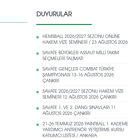
DUYURULAR
HEMSBALL 2026/2027 SEZONU ONLİNE
HAKEM VİZE SEMİNERİ / 23 AĞUSTOS 2026
SAVATE BÜYÜKLER ASSAUT MİLLİ TAKIM
SEÇMELERİ TALİMATI
SAVATE GENÇLER COMBAT TÜRKİYE
ŞAMPİYONASI 13-16 AĞUSTOS 2026
ÇANKIRI
SAVATE 2026/2027 SEZONU HAKEM VİZE
SEMİNERİ 12 AĞUSTOS 2026 ÇANKIRI
SAVATE 1. VE 2. DANG SINAVLARI 11
AĞUSTOS 2026 ÇANKIRI
21-26 TEMMUZ 2026 PAİNTBALL 1. KADEME
YARDIMCI ANTRENÖR YETİŞTİRME KURSU
KATILIMCI LİSTESİ / ANKARA