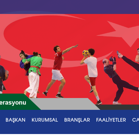
BAŞKAN
KURUMSAL
BRANŞLAR
FAALİYETLER
CA