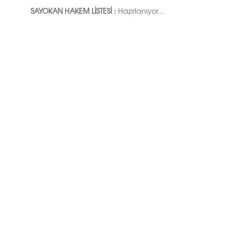
SAYOKAN HAKEM LİSTESİ :
Hazırlanıyor...