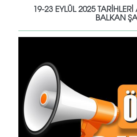
19-23 EYLÜL 2025 TARİHLER
BALKAN ŞA