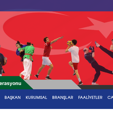
BAŞKAN
KURUMSAL
BRANŞLAR
FAALİYETLER
CA