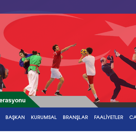
BAŞKAN
KURUMSAL
BRANŞLAR
FAALİYETLER
CA