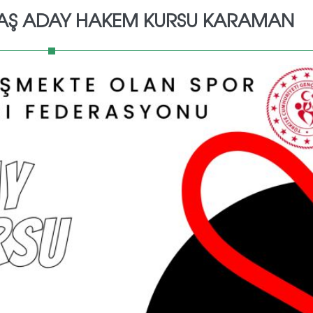
URAŞ ADAY HAKEM KURSU KARAMAN