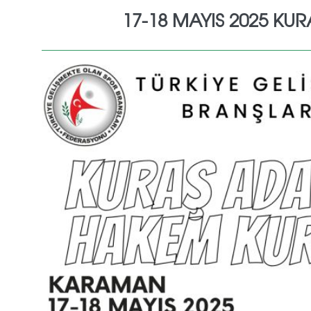
17-18 MAYIS 2025 K