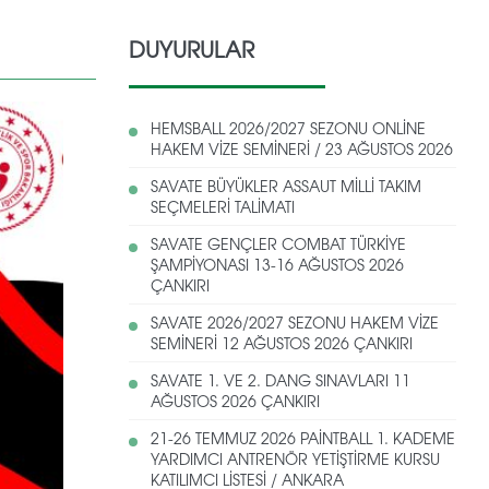
DUYURULAR
HEMSBALL 2026/2027 SEZONU ONLİNE
HAKEM VİZE SEMİNERİ / 23 AĞUSTOS 2026
SAVATE BÜYÜKLER ASSAUT MİLLİ TAKIM
SEÇMELERİ TALİMATI
SAVATE GENÇLER COMBAT TÜRKİYE
ŞAMPİYONASI 13-16 AĞUSTOS 2026
ÇANKIRI
SAVATE 2026/2027 SEZONU HAKEM VİZE
SEMİNERİ 12 AĞUSTOS 2026 ÇANKIRI
SAVATE 1. VE 2. DANG SINAVLARI 11
AĞUSTOS 2026 ÇANKIRI
21-26 TEMMUZ 2026 PAİNTBALL 1. KADEME
YARDIMCI ANTRENÖR YETİŞTİRME KURSU
KATILIMCI LİSTESİ / ANKARA