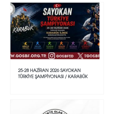
25-28 HAZİRAN 2026 SAYOKAN
TÜRKİYE ŞAMPİYONASI / KARABÜK