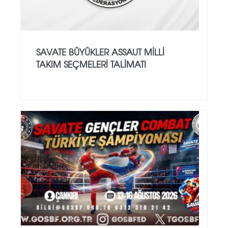
SAVATE BÜYÜKLER ASSAUT MİLLİ
TAKIM SEÇMELERİ TALİMATI