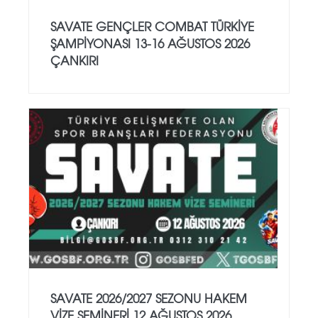
SAVATE GENÇLER COMBAT TÜRKİYE
ŞAMPİYONASI 13-16 AĞUSTOS 2026
ÇANKIRI
SAVATE 2026/2027 SEZONU HAKEM
VİZE SEMİNERİ 12 AĞUSTOS 2026