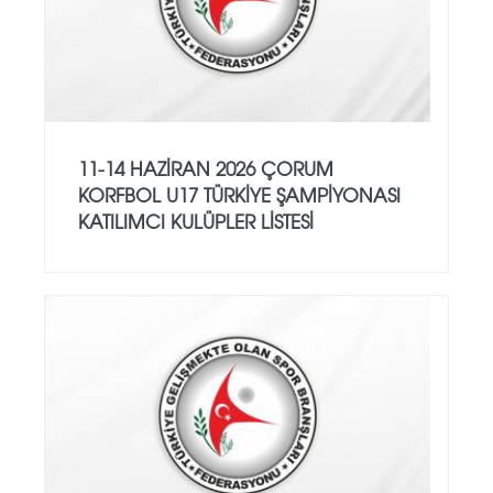
11-14 HAZİRAN 2026 ÇORUM
KORFBOL U17 TÜRKİYE ŞAMPİYONASI
KATILIMCI KULÜPLER LİSTESİ