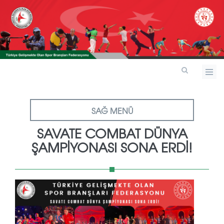
SAĞ MENÜ
SAVATE COMBAT DÜNYA
ŞAMPİYONASI SONA ERDİ!