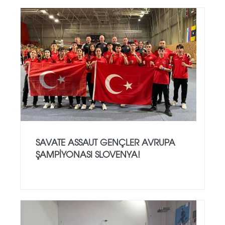
SAVATE ASSAUT GENÇLER AVRUPA
ŞAMPİYONASI SLOVENYA!