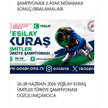
ŞAMPİYONASI 2.AYAK MÜSABAKA
SONUÇ/SIRALAMALARI
26-28 HAZİRAN 2026 YEŞİLAY KURAŞ
ÜMİTLER TÜRKİYE ŞAMPİYONASI
DÜZCE/AKÇAKOCA