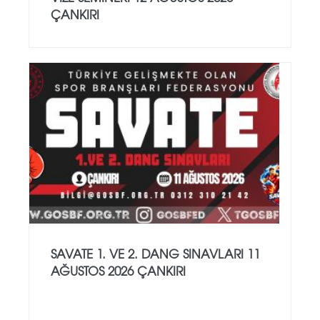
ÇANKIRI
SAVATE 1. VE 2. DANG SINAVLARI 11
AĞUSTOS 2026 ÇANKIRI