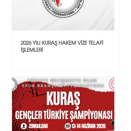
2026 YILI KURAŞ HAKEM VİZE TELAFİ
İŞLEMLERİ