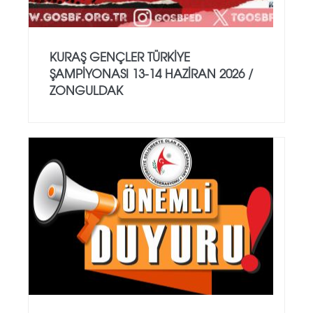
KURAŞ GENÇLER TÜRKİYE
ŞAMPİYONASI 13-14 HAZİRAN 2026 /
ZONGULDAK