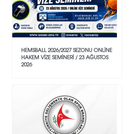
HEMSBALL 2026/2027 SEZONU ONLİNE
HAKEM VİZE SEMİNERİ / 23 AĞUSTOS
2026