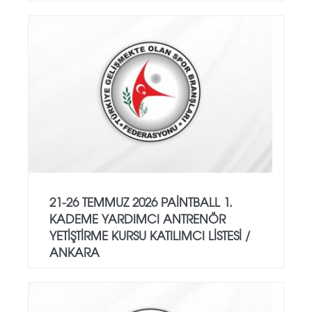
21-26 TEMMUZ 2026 PAİNTBALL 1.
KADEME YARDIMCI ANTRENÖR
YETİŞTİRME KURSU KATILIMCI LİSTESİ /
ANKARA