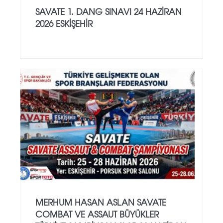
SAVATE 1. DANG SINAVI 24 HAZİRAN
2026 ESKİŞEHİR
MERHUM HASAN ASLAN SAVATE
COMBAT VE ASSAUT BÜYÜKLER