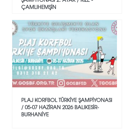
ÇAMLIHEMŞİN
PLAJ KORFBOL TÜRKİYE ŞAMPİYONASI
/ 05-07 HAZİRAN 2026 BALIKESİR-
BURHANİYE