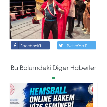
Facebook'ta Paylaş
Twitter'da Paylaş
Bu Bölümdeki Diğer Haberler