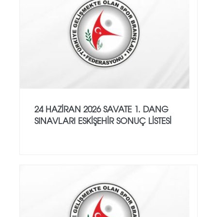
24 HAZİRAN 2026 SAVATE 1. DANG
SINAVLARI ESKİŞEHİR SONUÇ LİSTESİ