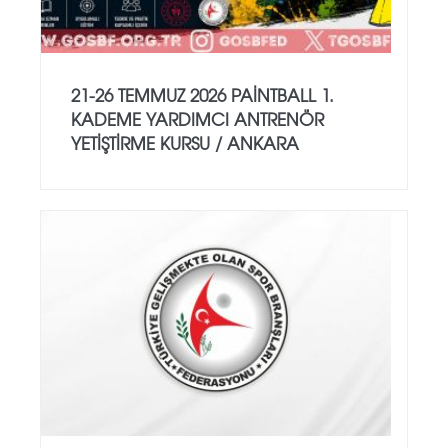
21-26 TEMMUZ 2026 PAİNTBALL 1.
KADEME YARDIMCI ANTRENÖR
YETİŞTİRME KURSU / ANKARA