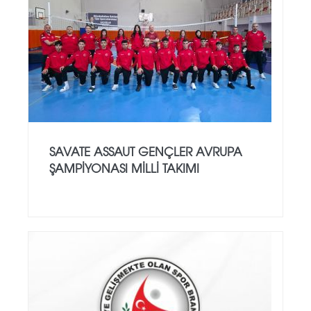
SAVATE ASSAUT GENÇLER AVRUPA
ŞAMPİYONASI MİLLİ TAKIMI