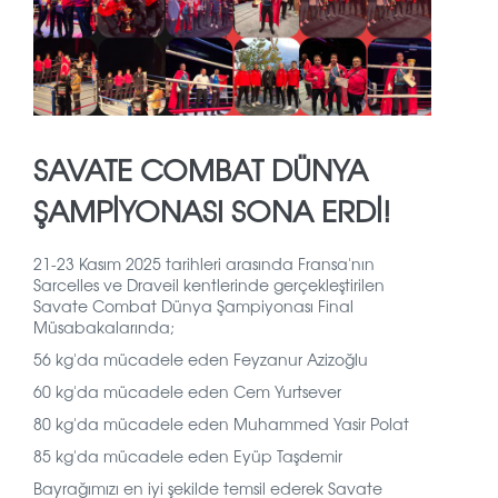
SAVATE COMBAT DÜNYA
ŞAMPİYONASI SONA ERDİ!
21-23 Kasım 2025 tarihleri arasında Fransa'nın
Sarcelles ve Draveil kentlerinde gerçekleştirilen
Savate Combat Dünya Şampiyonası Final
Müsabakalarında;
56 kg'da mücadele eden Feyzanur Azizoğlu
60 kg'da mücadele eden Cem Yurtsever
80 kg'da mücadele eden Muhammed Yasir Polat
85 kg'da mücadele eden Eyüp Taşdemir
Bayrağımızı en iyi şekilde temsil ederek Savate