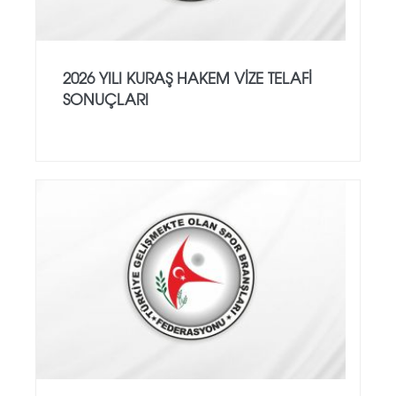
2026 YILI KURAŞ HAKEM VİZE TELAFİ
SONUÇLARI