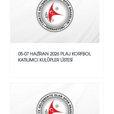
05-07 HAZİRAN 2026 PLAJ KORFBOL
KATILIMCI KULÜPLER LİSTESİ