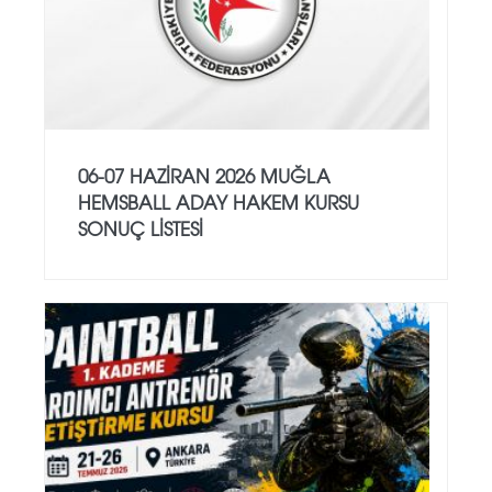
06-07 HAZİRAN 2026 MUĞLA
HEMSBALL ADAY HAKEM KURSU
SONUÇ LİSTESİ