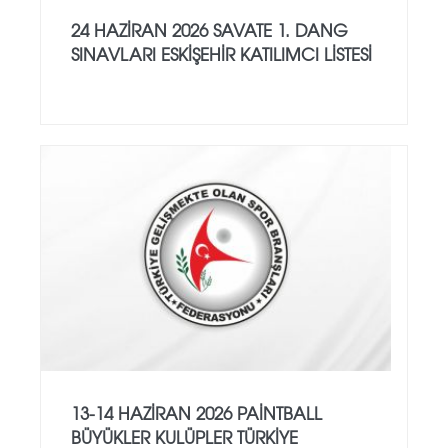
24 HAZİRAN 2026 SAVATE 1. DANG
SINAVLARI ESKİŞEHİR KATILIMCI LİSTESİ
13-14 HAZİRAN 2026 PAİNTBALL
BÜYÜKLER KULÜPLER TÜRKİYE