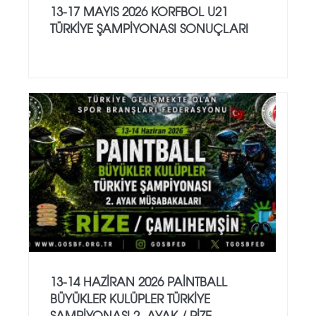
13-17 MAYIS 2026 KORFBOL U21
TÜRKİYE ŞAMPİYONASI SONUÇLARI
13-14 HAZİRAN 2026 PAİNTBALL
BÜYÜKLER KULÜPLER TÜRKİYE
ŞAMPİYONASI 2. AYAK / RİZE -