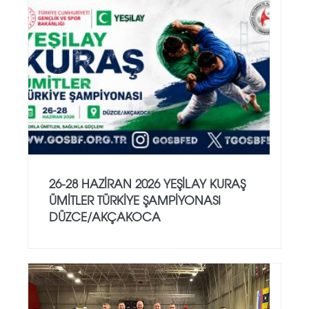
26-28 HAZİRAN 2026 YEŞİLAY KURAŞ
ÜMİTLER TÜRKİYE ŞAMPİYONASI
DÜZCE/AKÇAKOCA