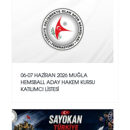
06-07 HAZİRAN 2026 MUĞLA
HEMSBALL ADAY HAKEM KURSU
KATILIMCI LİSTESİ