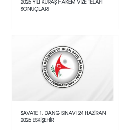
2026 YILI KURAŞ HAKEM VİZE TELAFİ
SONUÇLARI
SAVATE 1. DANG SINAVI 24 HAZİRAN
2026 ESKİŞEHİR