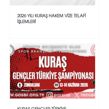
2026 YILI KURAŞ HAKEM VİZE TELAFİ
İŞLEMLERİ
KURAŞ GENÇLER TÜRKİYE