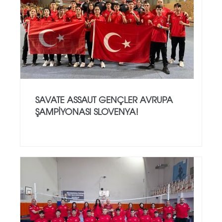
SAVATE ASSAUT GENÇLER AVRUPA
ŞAMPİYONASI SLOVENYA!