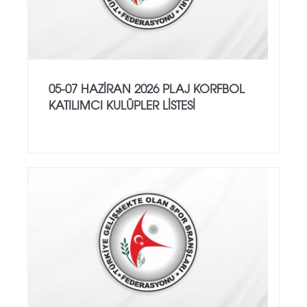
05-07 HAZİRAN 2026 PLAJ KORFBOL
KATILIMCI KULÜPLER LİSTESİ