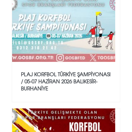
PLAJ KORFBOL TÜRKİYE ŞAMPİYONASI
/ 05-07 HAZİRAN 2026 BALIKESİR-
BURHANİYE