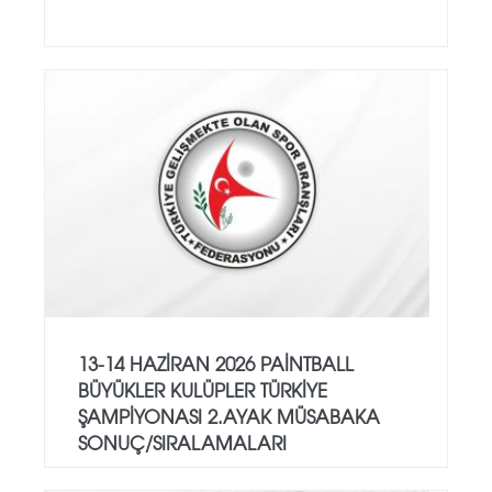
13-14 HAZİRAN 2026 PAİNTBALL
BÜYÜKLER KULÜPLER TÜRKİYE
ŞAMPİYONASI 2.AYAK MÜSABAKA
SONUÇ/SIRALAMALARI