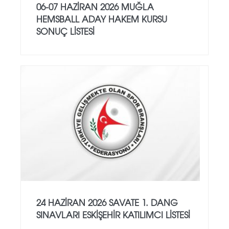
06-07 HAZİRAN 2026 MUĞLA
HEMSBALL ADAY HAKEM KURSU
SONUÇ LİSTESİ
24 HAZİRAN 2026 SAVATE 1. DANG
SINAVLARI ESKİŞEHİR KATILIMCI LİSTESİ