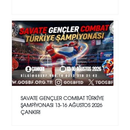
SAVATE GENÇLER COMBAT TÜRKİYE
ŞAMPİYONASI 13-16 AĞUSTOS 2026
ÇANKIRI