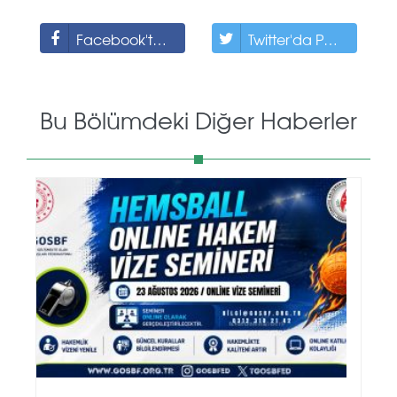
Facebook'ta Paylaş
Twitter'da Paylaş
Bu Bölümdeki Diğer Haberler