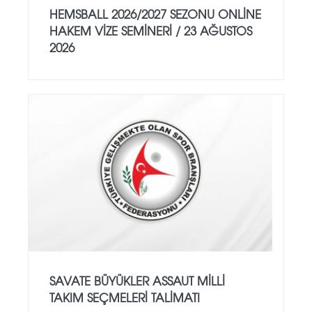
HEMSBALL 2026/2027 SEZONU ONLİNE
HAKEM VİZE SEMİNERİ / 23 AĞUSTOS
2026
SAVATE BÜYÜKLER ASSAUT MİLLİ
TAKIM SEÇMELERİ TALİMATI