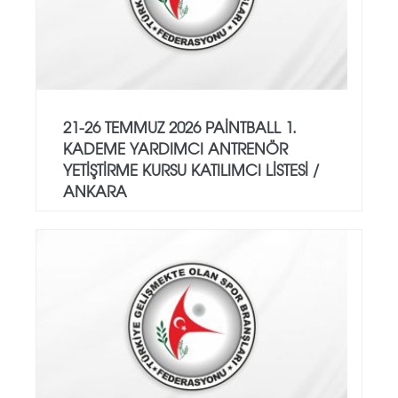
21-26 TEMMUZ 2026 PAİNTBALL 1.
KADEME YARDIMCI ANTRENÖR
YETİŞTİRME KURSU KATILIMCI LİSTESİ /
ANKARA