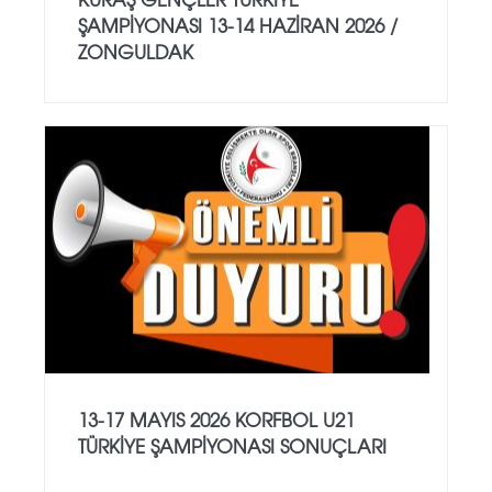
ŞAMPİYONASI 13-14 HAZİRAN 2026 /
ZONGULDAK
13-17 MAYIS 2026 KORFBOL U21
TÜRKİYE ŞAMPİYONASI SONUÇLARI