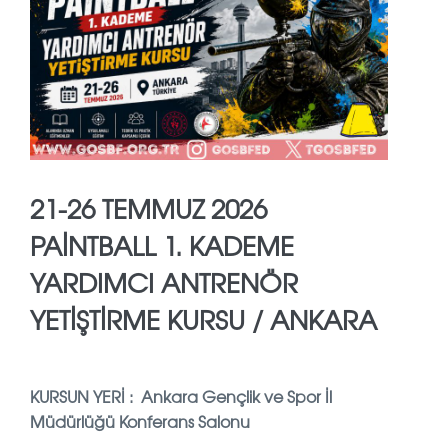
21-26 TEMMUZ 2026
PAİNTBALL 1. KADEME
YARDIMCI ANTRENÖR
YETİŞTİRME KURSU / ANKARA
KURSUN YERİ : Ankara Gençlik ve Spor İl
Müdürlüğü Konferans Salonu