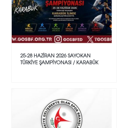
25-28 HAZİRAN 2026 SAYOKAN
TÜRKİYE ŞAMPİYONASI / KARABÜK