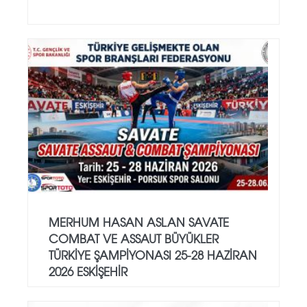
MERHUM HASAN ASLAN SAVATE
COMBAT VE ASSAUT BÜYÜKLER
TÜRKİYE ŞAMPİYONASI 25-28 HAZİRAN
2026 ESKİŞEHİR