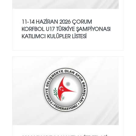
11-14 HAZİRAN 2026 ÇORUM
KORFBOL U17 TÜRKİYE ŞAMPİYONASI
KATILIMCI KULÜPLER LİSTESİ