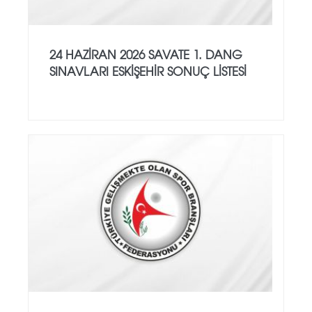
24 HAZİRAN 2026 SAVATE 1. DANG
SINAVLARI ESKİŞEHİR SONUÇ LİSTESİ