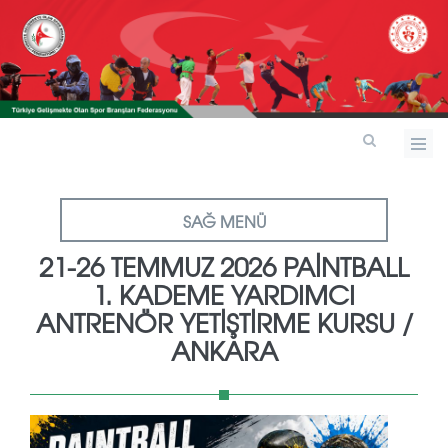
SAĞ MENÜ
21-26 TEMMUZ 2026 PAİNTBALL
1. KADEME YARDIMCI
ANTRENÖR YETİŞTİRME KURSU /
ANKARA