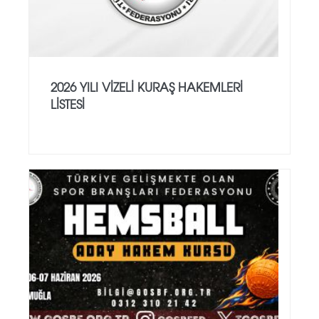
2026 YILI VİZELİ KURAŞ HAKEMLERİ
LİSTESİ