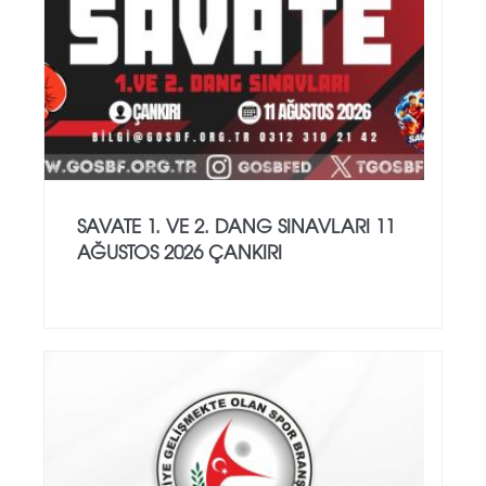
SAVATE 1. VE 2. DANG SINAVLARI 11
AĞUSTOS 2026 ÇANKIRI