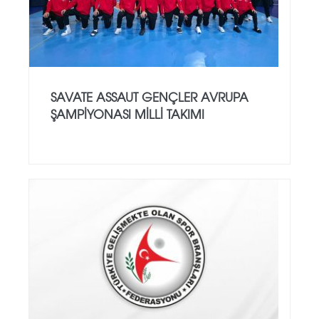
SAVATE ASSAUT GENÇLER AVRUPA
ŞAMPİYONASI MİLLİ TAKIMI