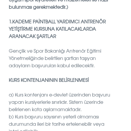
bulunması gerekmektedir.)
1.KADEME PAİNTBALL YARDIMCI ANTRENÖR
YETİŞTİRME KURSUNA KATILACAKLARDA
ARANACAK ŞARTLAR
Gençlik ve Spor Bakanlığı Antrenör Eğitimi
Yönetmeliğinde belirtilen şartları taşıyan
adayların başvuruları kabul edilecektir.
KURS KONTENJANININ BELİRLENMESİ
a) Kurs kontenjanı e-devlet üzerinden başvuru
yapan kursiyerlerle sınırlıdır. Sistem üzerinde
belirlenen kota aşılamamaktadır.
b) Kurs başvuru sayısının yeterli olmaması
durumunda ileri bir tarihe ertelenebilir veya