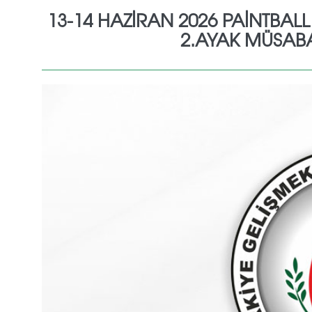
13-14 HAZİRAN 2026 PAİNTBAL
2.AYAK MÜSAB