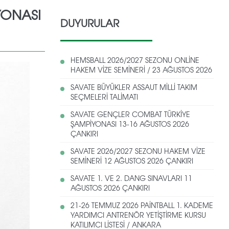
YONASI
DUYURULAR
HEMSBALL 2026/2027 SEZONU ONLİNE
HAKEM VİZE SEMİNERİ / 23 AĞUSTOS 2026
SAVATE BÜYÜKLER ASSAUT MİLLİ TAKIM
SEÇMELERİ TALİMATI
SAVATE GENÇLER COMBAT TÜRKİYE
ŞAMPİYONASI 13-16 AĞUSTOS 2026
ÇANKIRI
SAVATE 2026/2027 SEZONU HAKEM VİZE
SEMİNERİ 12 AĞUSTOS 2026 ÇANKIRI
SAVATE 1. VE 2. DANG SINAVLARI 11
AĞUSTOS 2026 ÇANKIRI
21-26 TEMMUZ 2026 PAİNTBALL 1. KADEME
YARDIMCI ANTRENÖR YETİŞTİRME KURSU
KATILIMCI LİSTESİ / ANKARA