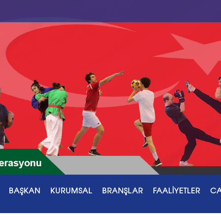
BAŞKAN
KURUMSAL
BRANŞLAR
FAALİYETLER
CA