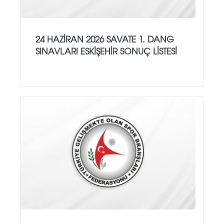
24 HAZİRAN 2026 SAVATE 1. DANG
SINAVLARI ESKİŞEHİR SONUÇ LİSTESİ