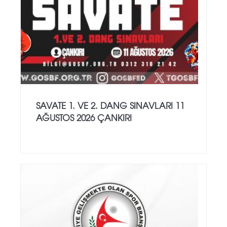
SAVATE 1. VE 2. DANG SINAVLARI 11
AĞUSTOS 2026 ÇANKIRI