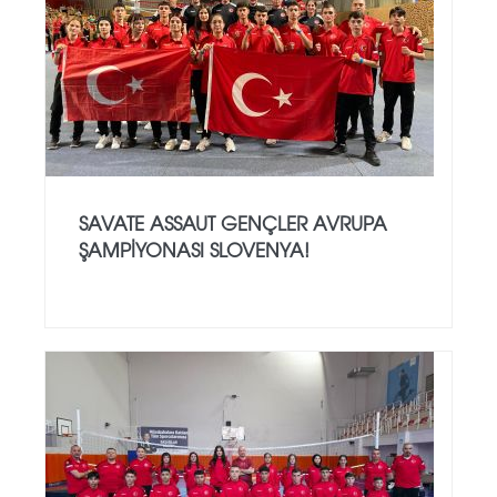
SAVATE ASSAUT GENÇLER AVRUPA
ŞAMPİYONASI SLOVENYA!