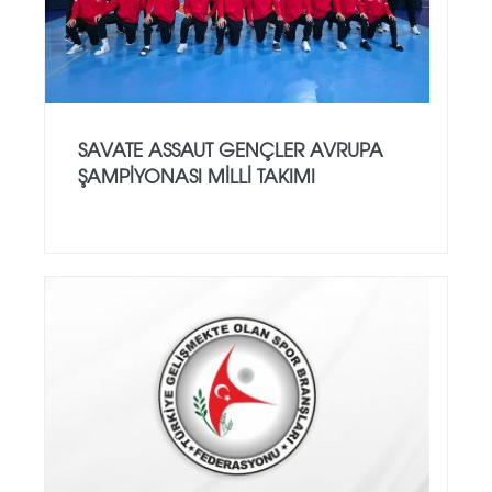
SAVATE ASSAUT GENÇLER AVRUPA
ŞAMPİYONASI MİLLİ TAKIMI