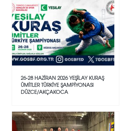
26-28 HAZİRAN 2026 YEŞİLAY KURAŞ
ÜMİTLER TÜRKİYE ŞAMPİYONASI
DÜZCE/AKÇAKOCA