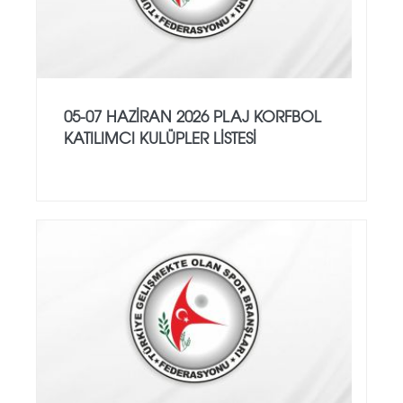
05-07 HAZİRAN 2026 PLAJ KORFBOL
KATILIMCI KULÜPLER LİSTESİ