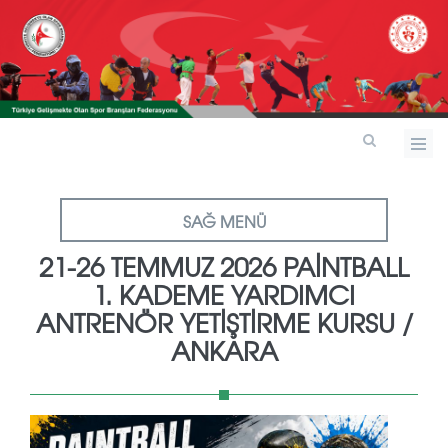
SAĞ MENÜ
21-26 TEMMUZ 2026 PAİNTBALL
1. KADEME YARDIMCI
ANTRENÖR YETİŞTİRME KURSU /
ANKARA