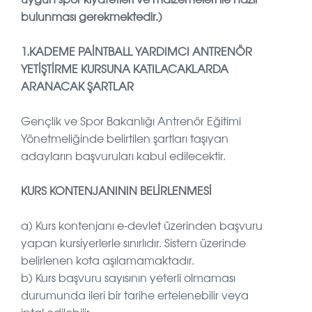
bulunması gerekmektedir.)
1.KADEME PAİNTBALL YARDIMCI ANTRENÖR
YETİŞTİRME KURSUNA KATILACAKLARDA
ARANACAK ŞARTLAR
Gençlik ve Spor Bakanlığı Antrenör Eğitimi
Yönetmeliğinde belirtilen şartları taşıyan
adayların başvuruları kabul edilecektir.
KURS KONTENJANININ BELİRLENMESİ
a) Kurs kontenjanı e-devlet üzerinden başvuru
yapan kursiyerlerle sınırlıdır. Sistem üzerinde
belirlenen kota aşılamamaktadır.
b) Kurs başvuru sayısının yeterli olmaması
durumunda ileri bir tarihe ertelenebilir veya