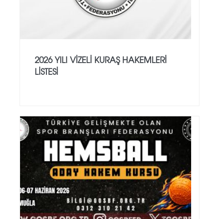
2026 YILI VİZELİ KURAŞ HAKEMLERİ
LİSTESİ