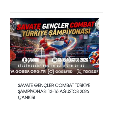
SAVATE GENÇLER COMBAT TÜRKİYE
ŞAMPİYONASI 13-16 AĞUSTOS 2026
ÇANKIRI