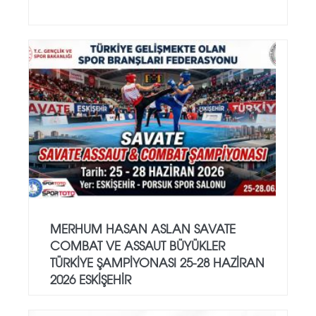
MERHUM HASAN ASLAN SAVATE
COMBAT VE ASSAUT BÜYÜKLER
TÜRKİYE ŞAMPİYONASI 25-28 HAZİRAN
2026 ESKİŞEHİR