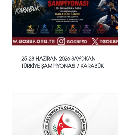
25-28 HAZİRAN 2026 SAYOKAN
TÜRKİYE ŞAMPİYONASI / KARABÜK