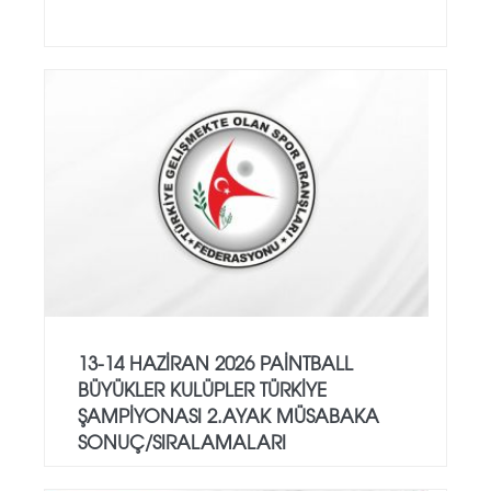
13-14 HAZİRAN 2026 PAİNTBALL
BÜYÜKLER KULÜPLER TÜRKİYE
ŞAMPİYONASI 2.AYAK MÜSABAKA
SONUÇ/SIRALAMALARI