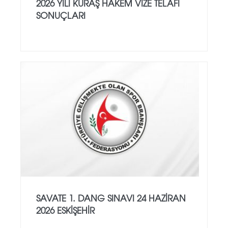
2026 YILI KURAŞ HAKEM VİZE TELAFİ
SONUÇLARI
SAVATE 1. DANG SINAVI 24 HAZİRAN
2026 ESKİŞEHİR