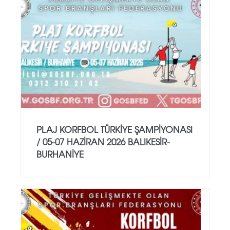
PLAJ KORFBOL TÜRKİYE ŞAMPİYONASI
/ 05-07 HAZİRAN 2026 BALIKESİR-
BURHANİYE