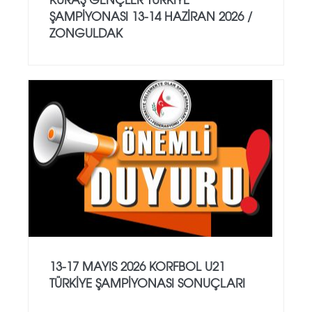
ŞAMPİYONASI 13-14 HAZİRAN 2026 /
ZONGULDAK
13-17 MAYIS 2026 KORFBOL U21
TÜRKİYE ŞAMPİYONASI SONUÇLARI