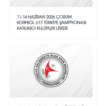
11-14 HAZİRAN 2026 ÇORUM
KORFBOL U17 TÜRKİYE ŞAMPİYONASI
KATILIMCI KULÜPLER LİSTESİ