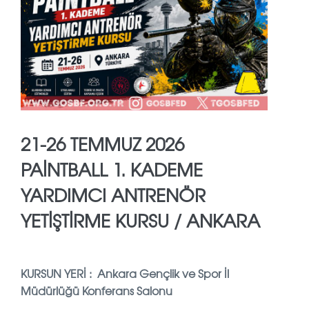
21-26 TEMMUZ 2026
PAİNTBALL 1. KADEME
YARDIMCI ANTRENÖR
YETİŞTİRME KURSU / ANKARA
KURSUN YERİ : Ankara Gençlik ve Spor İl
Müdürlüğü Konferans Salonu