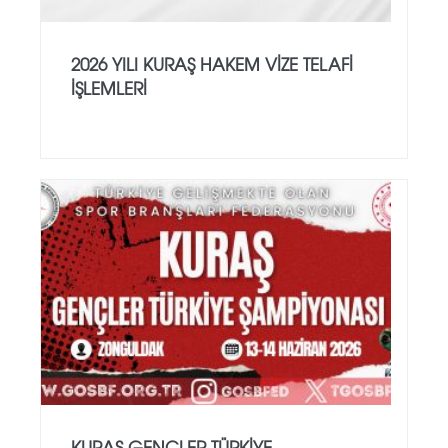
2026 YILI KURAŞ HAKEM VİZE TELAFİ
İŞLEMLERİ
KURAŞ GENÇLER TÜRKİYE