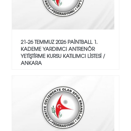
21-26 TEMMUZ 2026 PAİNTBALL 1.
KADEME YARDIMCI ANTRENÖR
YETİŞTİRME KURSU KATILIMCI LİSTESİ /
ANKARA