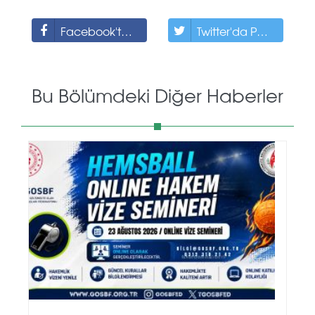
Facebook'ta Paylaş
Twitter'da Paylaş
Bu Bölümdeki Diğer Haberler