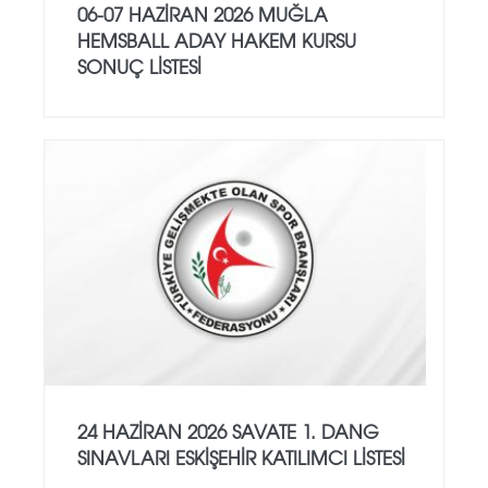
06-07 HAZİRAN 2026 MUĞLA
HEMSBALL ADAY HAKEM KURSU
SONUÇ LİSTESİ
24 HAZİRAN 2026 SAVATE 1. DANG
SINAVLARI ESKİŞEHİR KATILIMCI LİSTESİ