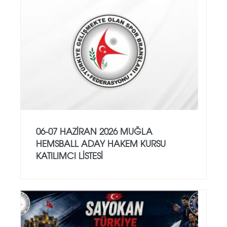
06-07 HAZİRAN 2026 MUĞLA
HEMSBALL ADAY HAKEM KURSU
KATILIMCI LİSTESİ