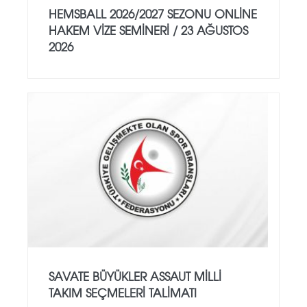
HEMSBALL 2026/2027 SEZONU ONLİNE
HAKEM VİZE SEMİNERİ / 23 AĞUSTOS
2026
SAVATE BÜYÜKLER ASSAUT MİLLİ
TAKIM SEÇMELERİ TALİMATI