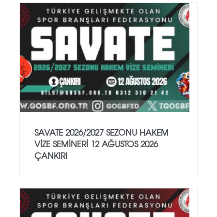
SAVATE 2026/2027 SEZONU HAKEM
VİZE SEMİNERİ 12 AĞUSTOS 2026
ÇANKIRI