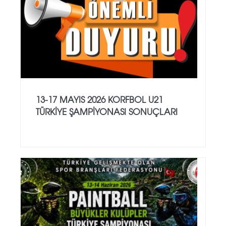
13-17 MAYIS 2026 KORFBOL U21
TÜRKİYE ŞAMPİYONASI SONUÇLARI