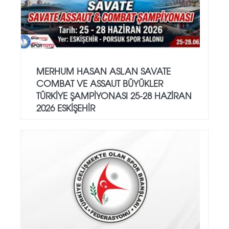
MERHUM HASAN ASLAN SAVATE
COMBAT VE ASSAUT BÜYÜKLER
TÜRKİYE ŞAMPİYONASI 25-28 HAZİRAN
2026 ESKİŞEHİR