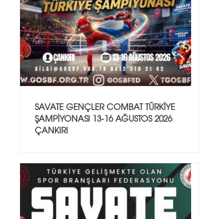
SAVATE GENÇLER COMBAT TÜRKİYE
ŞAMPİYONASI 13-16 AĞUSTOS 2026
ÇANKIRI