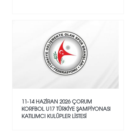
11-14 HAZİRAN 2026 ÇORUM
KORFBOL U17 TÜRKİYE ŞAMPİYONASI
KATILIMCI KULÜPLER LİSTESİ