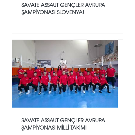
SAVATE ASSAUT GENÇLER AVRUPA
ŞAMPİYONASI SLOVENYA!
SAVATE ASSAUT GENÇLER AVRUPA
ŞAMPİYONASI MİLLİ TAKIMI