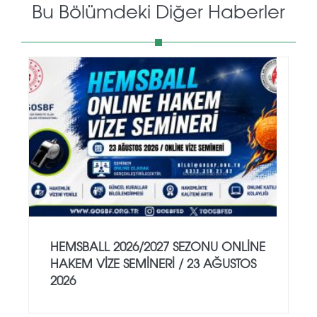
Bu Bölümdeki Diğer Haberler
HEMSBALL 2026/2027 SEZONU ONLİNE
HAKEM VİZE SEMİNERİ / 23 AĞUSTOS
2026