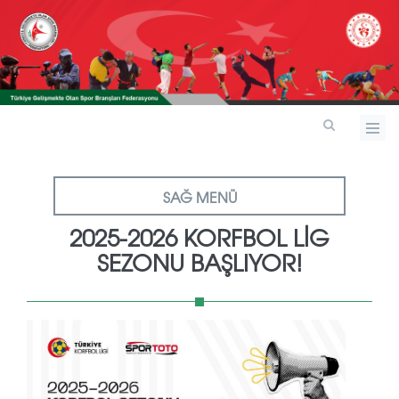
SAĞ MENÜ
2025-2026 KORFBOL LİG
SEZONU BAŞLIYOR!