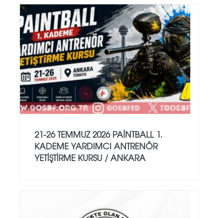
21-26 TEMMUZ 2026 PAİNTBALL 1.
KADEME YARDIMCI ANTRENÖR
YETİŞTİRME KURSU / ANKARA