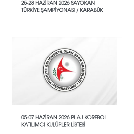
25-28 HAZİRAN 2026 SAYOKAN
TÜRKİYE ŞAMPİYONASI / KARABÜK
05-07 HAZİRAN 2026 PLAJ KORFBOL
KATILIMCI KULÜPLER LİSTESİ