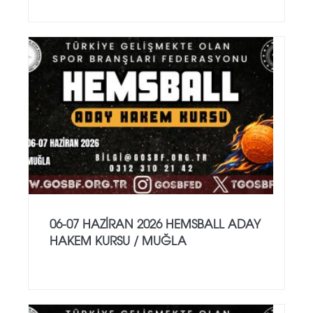
06-07 HAZİRAN 2026 HEMSBALL ADAY
HAKEM KURSU / MUĞLA