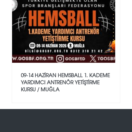
09-14 HAZİRAN HEMSBALL 1. KADEME
YARDIMCI ANTRENÖR YETİŞTİRME
KURSU / MUĞLA