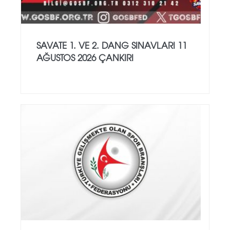
SAVATE 1. VE 2. DANG SINAVLARI 11
AĞUSTOS 2026 ÇANKIRI