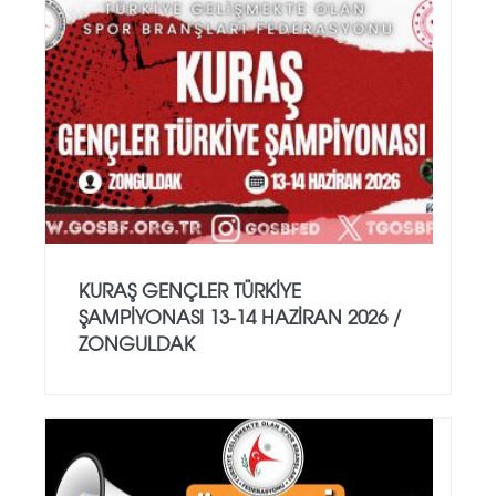
KURAŞ GENÇLER TÜRKİYE
ŞAMPİYONASI 13-14 HAZİRAN 2026 /
ZONGULDAK