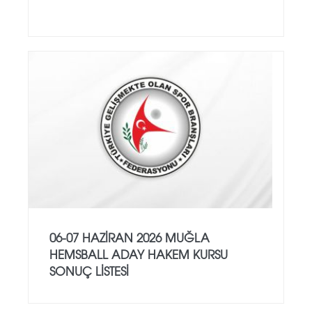
06-07 HAZİRAN 2026 MUĞLA
HEMSBALL ADAY HAKEM KURSU
SONUÇ LİSTESİ