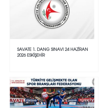
SAVATE 1. DANG SINAVI 24 HAZİRAN
2026 ESKİŞEHİR