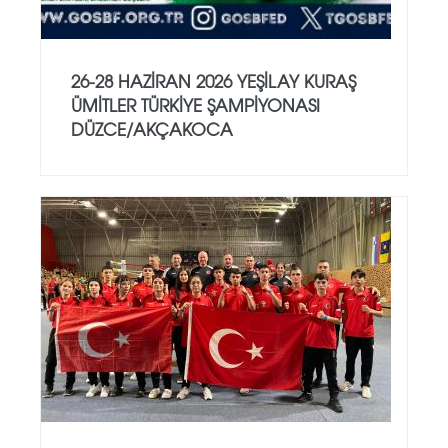
26-28 HAZİRAN 2026 YEŞİLAY KURAŞ
ÜMİTLER TÜRKİYE ŞAMPİYONASI
DÜZCE/AKÇAKOCA