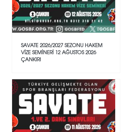
SAVATE 2026/2027 SEZONU HAKEM
VİZE SEMİNERİ 12 AĞUSTOS 2026
ÇANKIRI