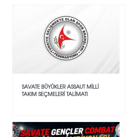
SAVATE BÜYÜKLER ASSAUT MİLLİ
TAKIM SEÇMELERİ TALİMATI