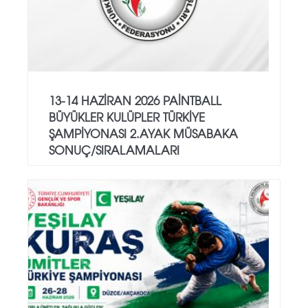
13-14 HAZİRAN 2026 PAİNTBALL
BÜYÜKLER KULÜPLER TÜRKİYE
ŞAMPİYONASI 2.AYAK MÜSABAKA
SONUÇ/SIRALAMALARI