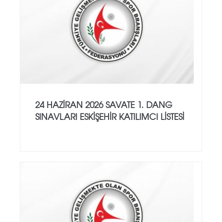
24 HAZİRAN 2026 SAVATE 1. DANG
SINAVLARI ESKİŞEHİR KATILIMCI LİSTESİ