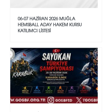
06-07 HAZİRAN 2026 MUĞLA
HEMSBALL ADAY HAKEM KURSU
KATILIMCI LİSTESİ