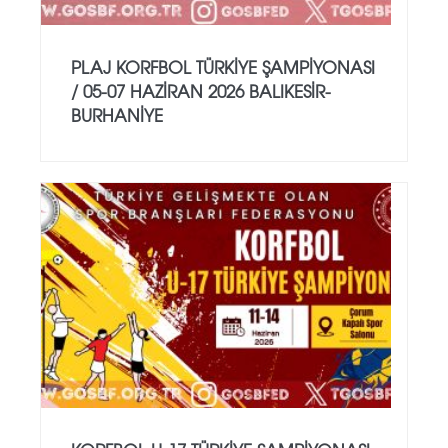
PLAJ KORFBOL TÜRKİYE ŞAMPİYONASI
/ 05-07 HAZİRAN 2026 BALIKESİR-
BURHANİYE