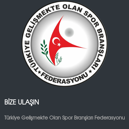
BİZE ULAŞIN
Türkiye Gelişmekte Olan Spor Branşları Federasyonu