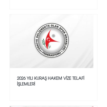
2026 YILI KURAŞ HAKEM VİZE TELAFİ
İŞLEMLERİ