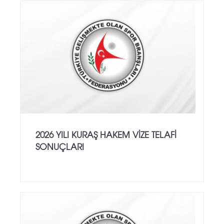
2026 YILI KURAŞ HAKEM VİZE TELAFİ
SONUÇLARI