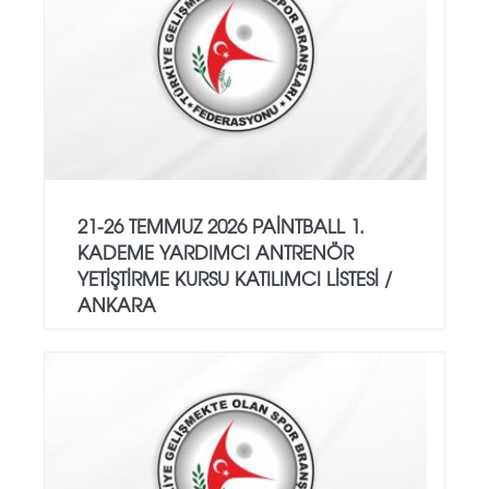
21-26 TEMMUZ 2026 PAİNTBALL 1.
KADEME YARDIMCI ANTRENÖR
YETİŞTİRME KURSU KATILIMCI LİSTESİ /
ANKARA