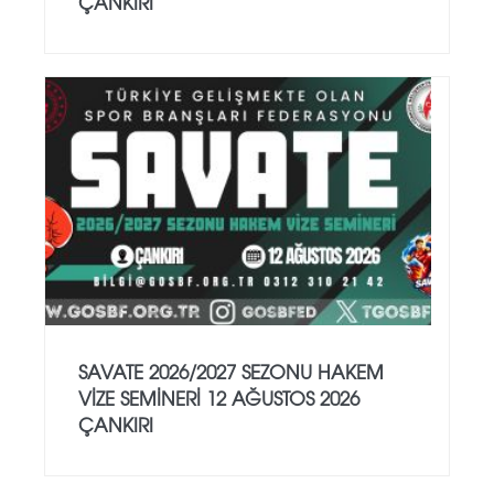
ÇANKIRI
SAVATE 2026/2027 SEZONU HAKEM
VİZE SEMİNERİ 12 AĞUSTOS 2026
ÇANKIRI