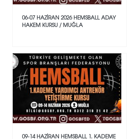
06-07 HAZİRAN 2026 HEMSBALL ADAY
HAKEM KURSU / MUĞLA
09-14 HAZİRAN HEMSBALL 1. KADEME