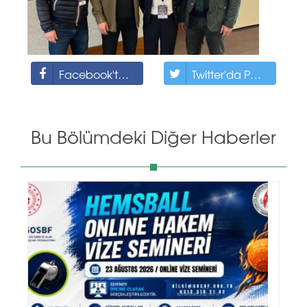
Facebook'ta Paylaş
Twitter'da Paylaş
Bu Bölümdeki Diğer Haberler