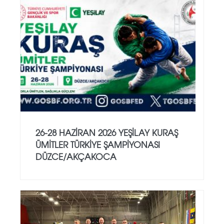
26-28 HAZİRAN 2026 YEŞİLAY KURAŞ
ÜMİTLER TÜRKİYE ŞAMPİYONASI
DÜZCE/AKÇAKOCA