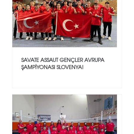
SAVATE ASSAUT GENÇLER AVRUPA
ŞAMPİYONASI SLOVENYA!