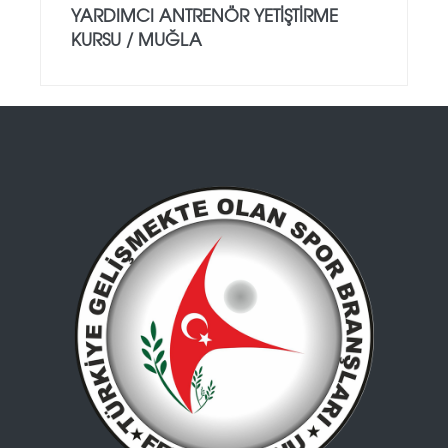
YARDIMCI ANTRENÖR YETİŞTİRME
KURSU / MUĞLA