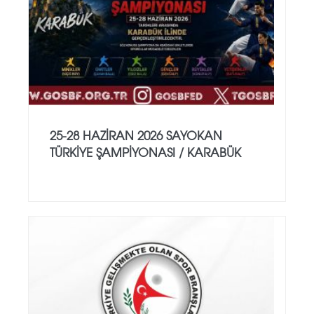
25-28 HAZİRAN 2026 SAYOKAN
TÜRKİYE ŞAMPİYONASI / KARABÜK