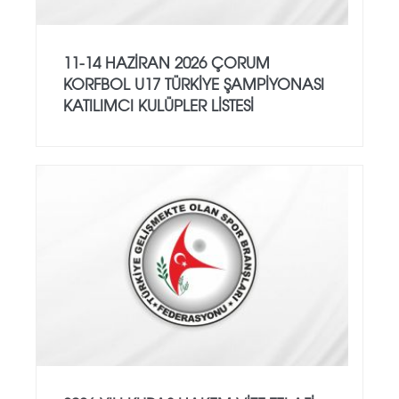
11-14 HAZİRAN 2026 ÇORUM
KORFBOL U17 TÜRKİYE ŞAMPİYONASI
KATILIMCI KULÜPLER LİSTESİ