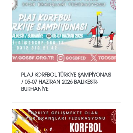
PLAJ KORFBOL TÜRKİYE ŞAMPİYONASI
/ 05-07 HAZİRAN 2026 BALIKESİR-
BURHANİYE