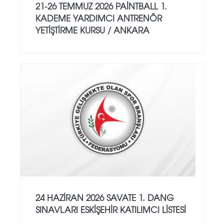
21-26 TEMMUZ 2026 PAİNTBALL 1.
KADEME YARDIMCI ANTRENÖR
YETİŞTİRME KURSU / ANKARA
24 HAZİRAN 2026 SAVATE 1. DANG
SINAVLARI ESKİŞEHİR KATILIMCI LİSTESİ