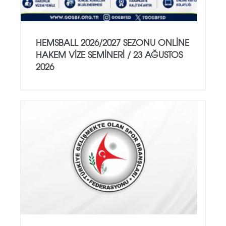
HEMSBALL 2026/2027 SEZONU ONLİNE
HAKEM VİZE SEMİNERİ / 23 AĞUSTOS
2026