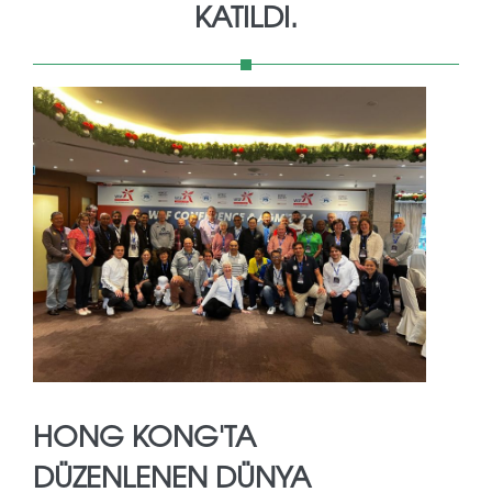
KATILDI.
HONG KONG'TA
DÜZENLENEN DÜNYA