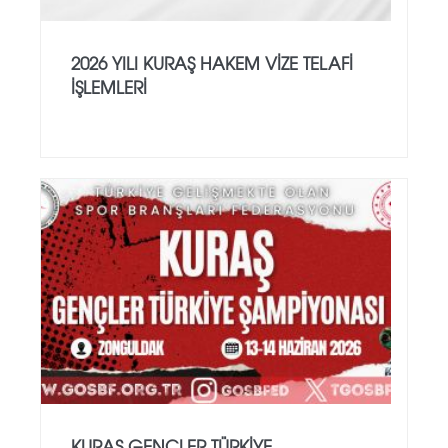
2026 YILI KURAŞ HAKEM VİZE TELAFİ
İŞLEMLERİ
KURAŞ GENÇLER TÜRKİYE