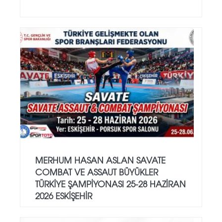
MERHUM HASAN ASLAN SAVATE
COMBAT VE ASSAUT BÜYÜKLER
TÜRKİYE ŞAMPİYONASI 25-28 HAZİRAN
2026 ESKİŞEHİR