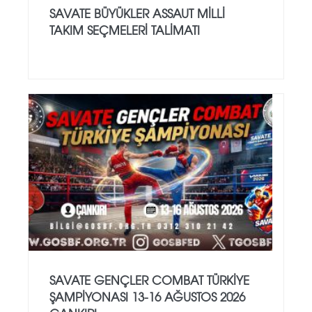
SAVATE BÜYÜKLER ASSAUT MİLLİ
TAKIM SEÇMELERİ TALİMATI
SAVATE GENÇLER COMBAT TÜRKİYE
ŞAMPİYONASI 13-16 AĞUSTOS 2026