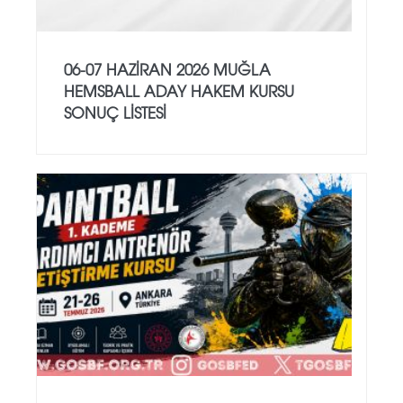
06-07 HAZİRAN 2026 MUĞLA
HEMSBALL ADAY HAKEM KURSU
SONUÇ LİSTESİ