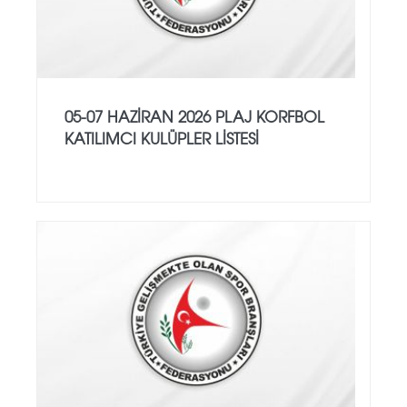
05-07 HAZİRAN 2026 PLAJ KORFBOL
KATILIMCI KULÜPLER LİSTESİ