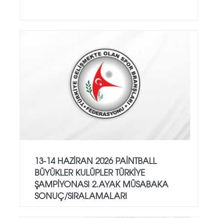
13-14 HAZİRAN 2026 PAİNTBALL
BÜYÜKLER KULÜPLER TÜRKİYE
ŞAMPİYONASI 2.AYAK MÜSABAKA
SONUÇ/SIRALAMALARI