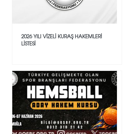
2026 YILI VİZELİ KURAŞ HAKEMLERİ
LİSTESİ