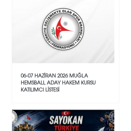
06-07 HAZİRAN 2026 MUĞLA
HEMSBALL ADAY HAKEM KURSU
KATILIMCI LİSTESİ