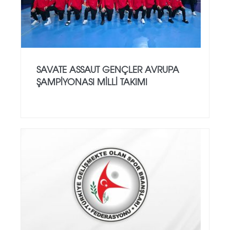
SAVATE ASSAUT GENÇLER AVRUPA
ŞAMPİYONASI MİLLİ TAKIMI