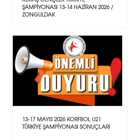
ŞAMPİYONASI 13-14 HAZİRAN 2026 /
ZONGULDAK
13-17 MAYIS 2026 KORFBOL U21
TÜRKİYE ŞAMPİYONASI SONUÇLARI