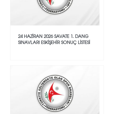
24 HAZİRAN 2026 SAVATE 1. DANG
SINAVLARI ESKİŞEHİR SONUÇ LİSTESİ