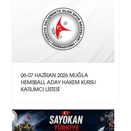
06-07 HAZİRAN 2026 MUĞLA
HEMSBALL ADAY HAKEM KURSU
KATILIMCI LİSTESİ