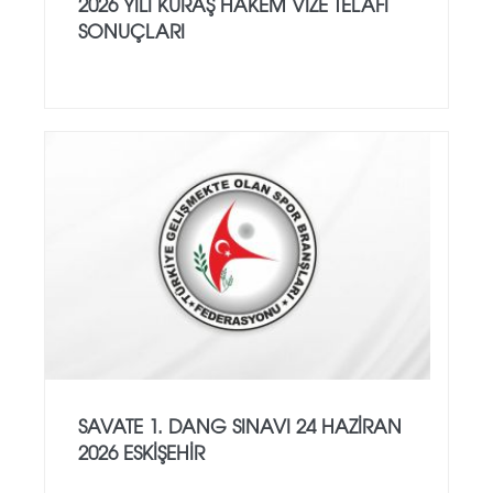
2026 YILI KURAŞ HAKEM VİZE TELAFİ
SONUÇLARI
SAVATE 1. DANG SINAVI 24 HAZİRAN
2026 ESKİŞEHİR