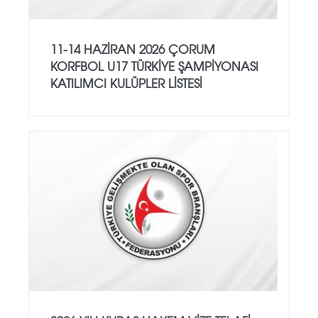
11-14 HAZİRAN 2026 ÇORUM
KORFBOL U17 TÜRKİYE ŞAMPİYONASI
KATILIMCI KULÜPLER LİSTESİ