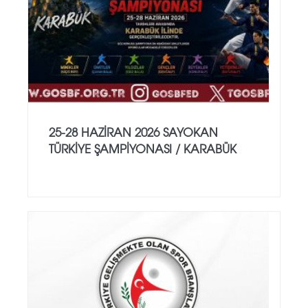
25-28 HAZİRAN 2026 SAYOKAN
TÜRKİYE ŞAMPİYONASI / KARABÜK