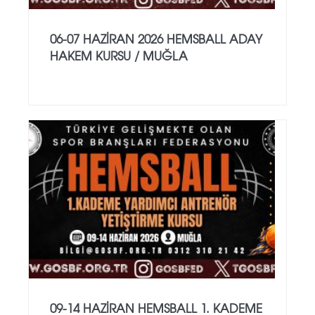
06-07 HAZİRAN 2026 HEMSBALL ADAY
HAKEM KURSU / MUĞLA
09-14 HAZİRAN HEMSBALL 1. KADEME