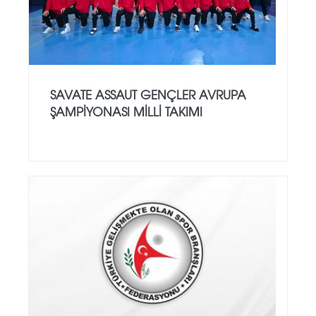
SAVATE ASSAUT GENÇLER AVRUPA
ŞAMPİYONASI MİLLİ TAKIMI