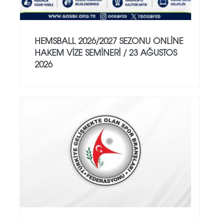
HEMSBALL 2026/2027 SEZONU ONLİNE
HAKEM VİZE SEMİNERİ / 23 AĞUSTOS
2026