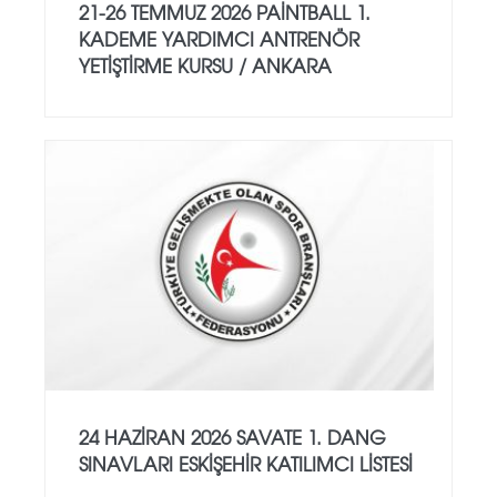
21-26 TEMMUZ 2026 PAİNTBALL 1.
KADEME YARDIMCI ANTRENÖR
YETİŞTİRME KURSU / ANKARA
24 HAZİRAN 2026 SAVATE 1. DANG
SINAVLARI ESKİŞEHİR KATILIMCI LİSTESİ