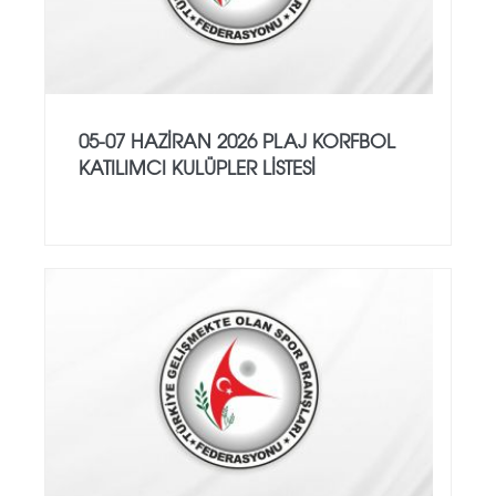
05-07 HAZİRAN 2026 PLAJ KORFBOL
KATILIMCI KULÜPLER LİSTESİ