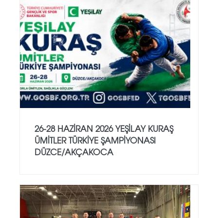
26-28 HAZİRAN 2026 YEŞİLAY KURAŞ
ÜMİTLER TÜRKİYE ŞAMPİYONASI
DÜZCE/AKÇAKOCA