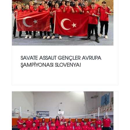
SAVATE ASSAUT GENÇLER AVRUPA
ŞAMPİYONASI SLOVENYA!