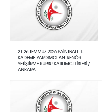
21-26 TEMMUZ 2026 PAİNTBALL 1.
KADEME YARDIMCI ANTRENÖR
YETİŞTİRME KURSU KATILIMCI LİSTESİ /
ANKARA