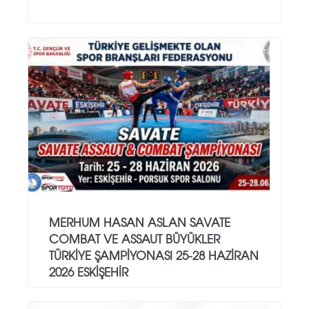
MERHUM HASAN ASLAN SAVATE
COMBAT VE ASSAUT BÜYÜKLER
TÜRKİYE ŞAMPİYONASI 25-28 HAZİRAN
2026 ESKİŞEHİR