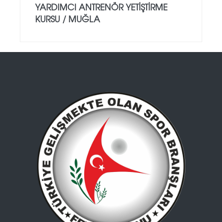
YARDIMCI ANTRENÖR YETİŞTİRME
KURSU / MUĞLA