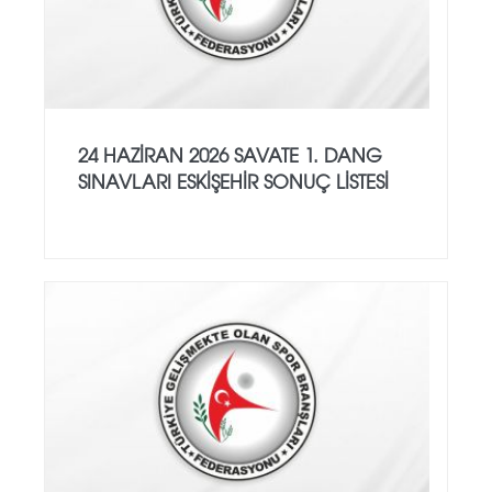
24 HAZİRAN 2026 SAVATE 1. DANG
SINAVLARI ESKİŞEHİR SONUÇ LİSTESİ