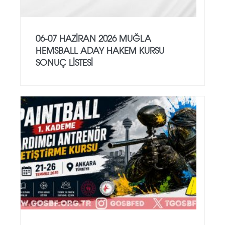
06-07 HAZİRAN 2026 MUĞLA
HEMSBALL ADAY HAKEM KURSU
SONUÇ LİSTESİ