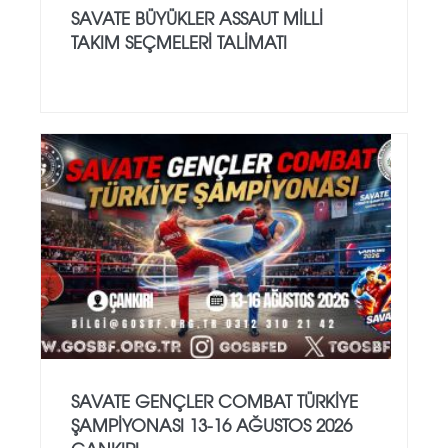
SAVATE BÜYÜKLER ASSAUT MİLLİ
TAKIM SEÇMELERİ TALİMATI
SAVATE GENÇLER COMBAT TÜRKİYE
ŞAMPİYONASI 13-16 AĞUSTOS 2026