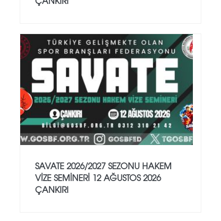
ÇANKIRI
SAVATE 2026/2027 SEZONU HAKEM
VİZE SEMİNERİ 12 AĞUSTOS 2026
ÇANKIRI