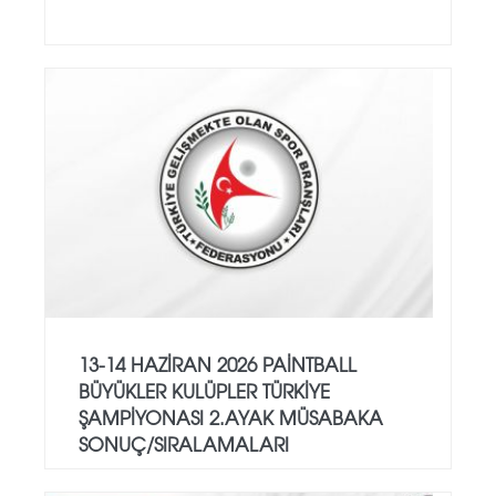
13-14 HAZİRAN 2026 PAİNTBALL
BÜYÜKLER KULÜPLER TÜRKİYE
ŞAMPİYONASI 2.AYAK MÜSABAKA
SONUÇ/SIRALAMALARI