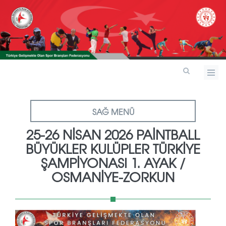
SAĞ MENÜ
25-26 NİSAN 2026 PAİNTBALL
BÜYÜKLER KULÜPLER TÜRKİYE
ŞAMPİYONASI 1. AYAK /
OSMANİYE-ZORKUN