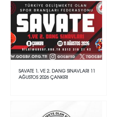
SAVATE 1. VE 2. DANG SINAVLARI 11
AĞUSTOS 2026 ÇANKIRI