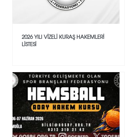
2026 YILI VİZELİ KURAŞ HAKEMLERİ
LİSTESİ