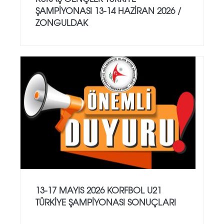
ŞAMPİYONASI 13-14 HAZİRAN 2026 /
ZONGULDAK
13-17 MAYIS 2026 KORFBOL U21
TÜRKİYE ŞAMPİYONASI SONUÇLARI