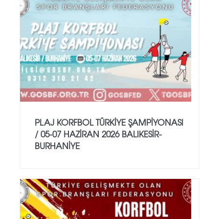
PLAJ KORFBOL TÜRKİYE ŞAMPİYONASI
/ 05-07 HAZİRAN 2026 BALIKESİR-
BURHANİYE