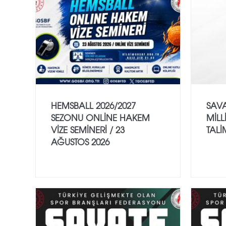
HEMSBALL 2026/2027
SAVA
SEZONU ONLİNE HAKEM
MİLL
VİZE SEMİNERİ / 23
TALİ
AĞUSTOS 2026