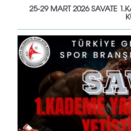
25-29 MART 2026 SAVATE 1
K