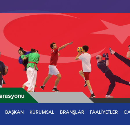
BAŞKAN
KURUMSAL
BRANŞLAR
FAALİYETLER
CA