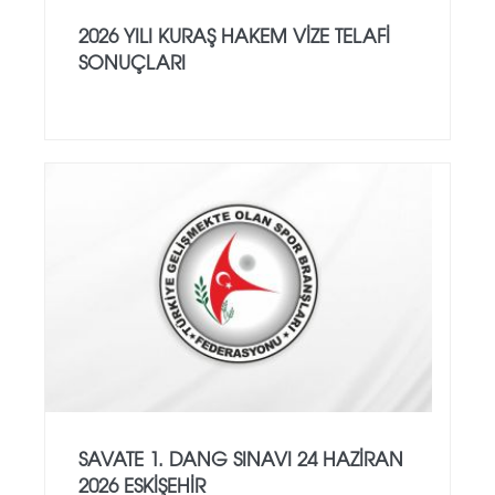
2026 YILI KURAŞ HAKEM VİZE TELAFİ
SONUÇLARI
SAVATE 1. DANG SINAVI 24 HAZİRAN
2026 ESKİŞEHİR