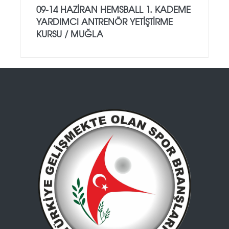
09-14 HAZİRAN HEMSBALL 1. KADEME
YARDIMCI ANTRENÖR YETİŞTİRME
KURSU / MUĞLA