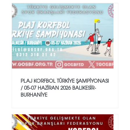
PLAJ KORFBOL TÜRKİYE ŞAMPİYONASI
/ 05-07 HAZİRAN 2026 BALIKESİR-
BURHANİYE