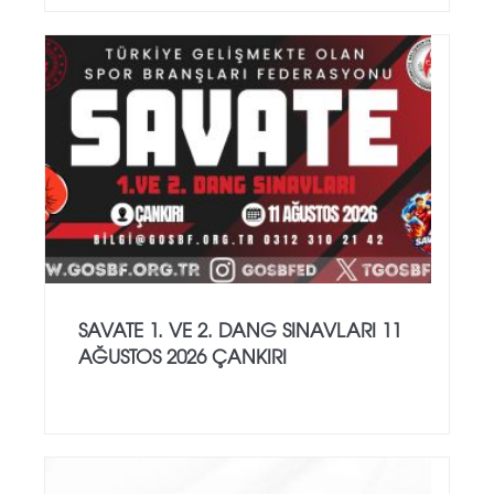
SAVATE 1. VE 2. DANG SINAVLARI 11
AĞUSTOS 2026 ÇANKIRI