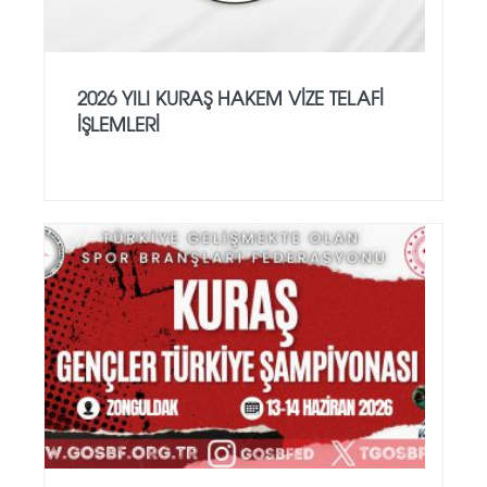
2026 YILI KURAŞ HAKEM VİZE TELAFİ
İŞLEMLERİ