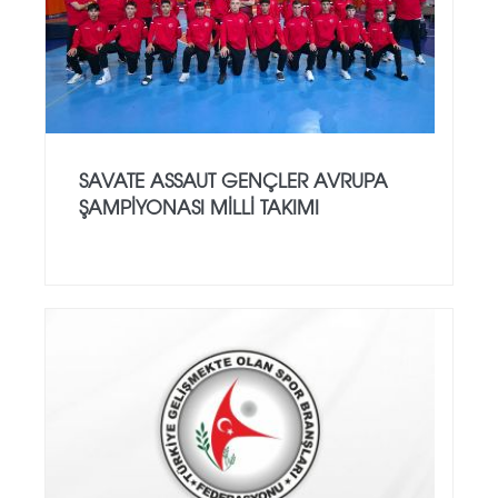
SAVATE ASSAUT GENÇLER AVRUPA
ŞAMPİYONASI MİLLİ TAKIMI