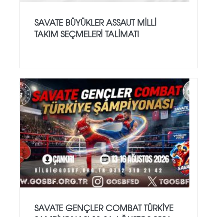
SAVATE BÜYÜKLER ASSAUT MİLLİ
TAKIM SEÇMELERİ TALİMATI
SAVATE GENÇLER COMBAT TÜRKİYE