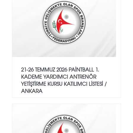
21-26 TEMMUZ 2026 PAİNTBALL 1.
KADEME YARDIMCI ANTRENÖR
YETİŞTİRME KURSU KATILIMCI LİSTESİ /
ANKARA