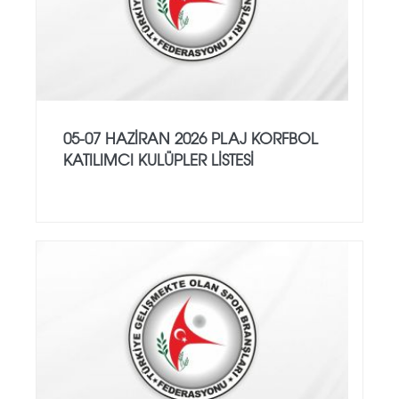
05-07 HAZİRAN 2026 PLAJ KORFBOL
KATILIMCI KULÜPLER LİSTESİ