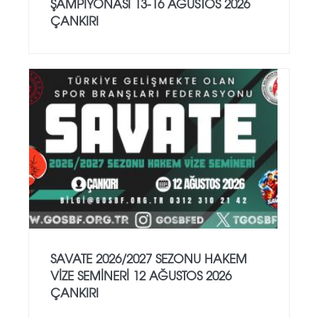
ŞAMPİYONASI 13-16 AĞUSTOS 2026
ÇANKIRI
SAVATE 2026/2027 SEZONU HAKEM
VİZE SEMİNERİ 12 AĞUSTOS 2026
ÇANKIRI