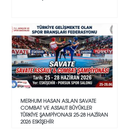
MERHUM HASAN ASLAN SAVATE
COMBAT VE ASSAUT BÜYÜKLER
TÜRKİYE ŞAMPİYONASI 25-28 HAZİRAN
2026 ESKİŞEHİR