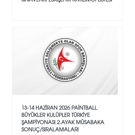
13-14 HAZİRAN 2026 PAİNTBALL
BÜYÜKLER KULÜPLER TÜRKİYE
ŞAMPİYONASI 2.AYAK MÜSABAKA
SONUÇ/SIRALAMALARI