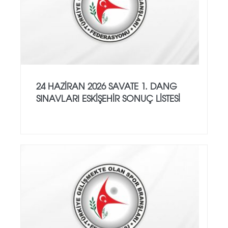
24 HAZİRAN 2026 SAVATE 1. DANG
SINAVLARI ESKİŞEHİR SONUÇ LİSTESİ