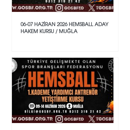
06-07 HAZİRAN 2026 HEMSBALL ADAY
HAKEM KURSU / MUĞLA