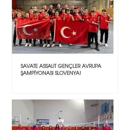
SAVATE ASSAUT GENÇLER AVRUPA
ŞAMPİYONASI SLOVENYA!