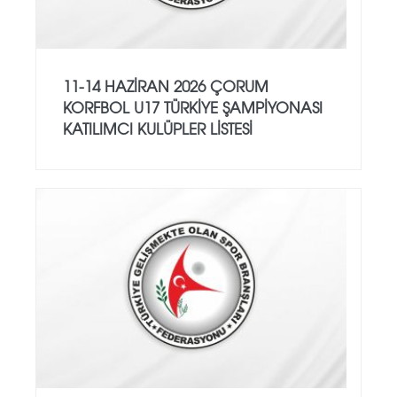
11-14 HAZİRAN 2026 ÇORUM
KORFBOL U17 TÜRKİYE ŞAMPİYONASI
KATILIMCI KULÜPLER LİSTESİ