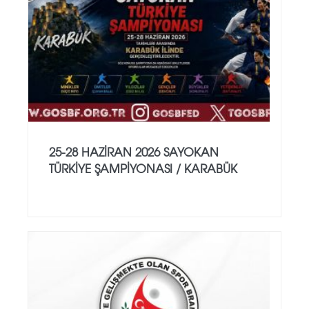
25-28 HAZİRAN 2026 SAYOKAN
TÜRKİYE ŞAMPİYONASI / KARABÜK