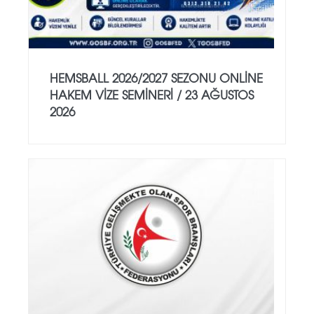
HEMSBALL 2026/2027 SEZONU ONLİNE
HAKEM VİZE SEMİNERİ / 23 AĞUSTOS
2026