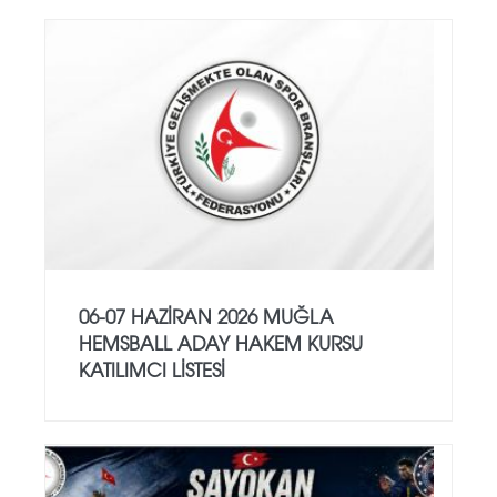
06-07 HAZİRAN 2026 MUĞLA
HEMSBALL ADAY HAKEM KURSU
KATILIMCI LİSTESİ