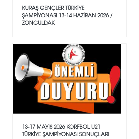
KURAŞ GENÇLER TÜRKİYE
ŞAMPİYONASI 13-14 HAZİRAN 2026 /
ZONGULDAK
13-17 MAYIS 2026 KORFBOL U21
TÜRKİYE ŞAMPİYONASI SONUÇLARI