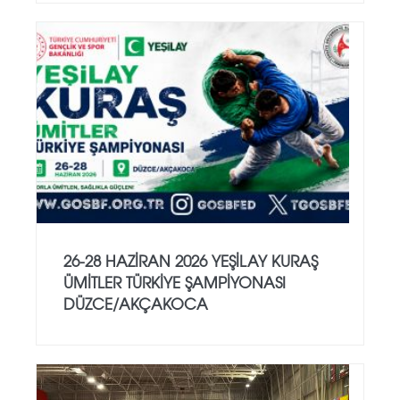
26-28 HAZİRAN 2026 YEŞİLAY KURAŞ
ÜMİTLER TÜRKİYE ŞAMPİYONASI
DÜZCE/AKÇAKOCA