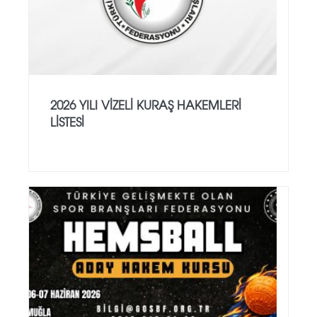
2026 YILI VİZELİ KURAŞ HAKEMLERİ
LİSTESİ