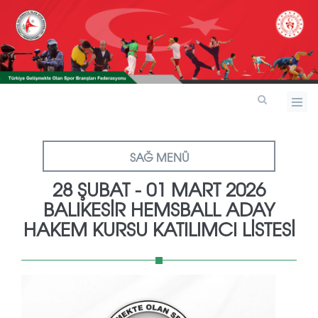
SAĞ MENÜ
28 ŞUBAT - 01 MART 2026
BALIKESİR HEMSBALL ADAY
HAKEM KURSU KATILIMCI LİSTESİ