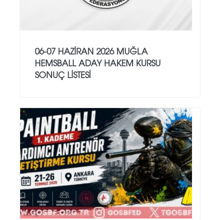
06-07 HAZİRAN 2026 MUĞLA
HEMSBALL ADAY HAKEM KURSU
SONUÇ LİSTESİ