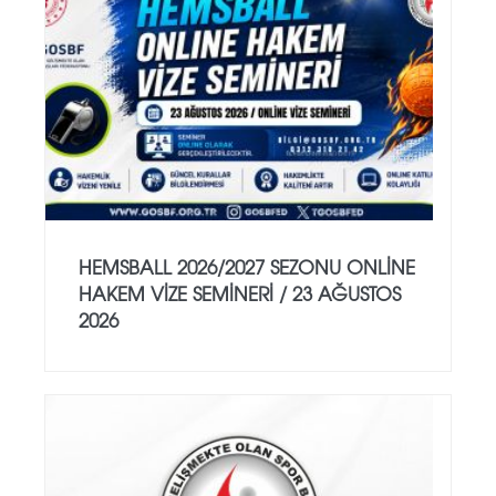
HEMSBALL 2026/2027 SEZONU ONLİNE
HAKEM VİZE SEMİNERİ / 23 AĞUSTOS
2026