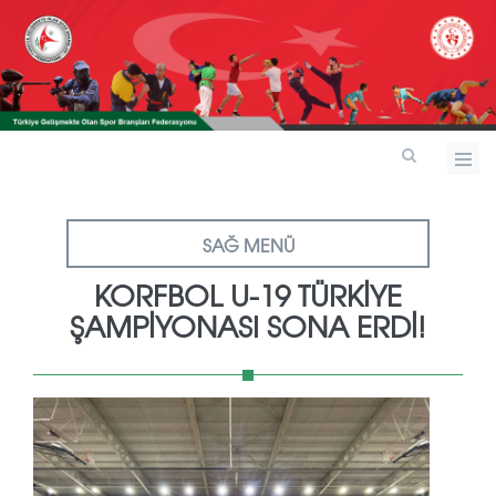
SAĞ MENÜ
KORFBOL U-19 TÜRKİYE
ŞAMPİYONASI SONA ERDİ!