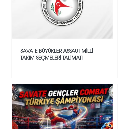
SAVATE BÜYÜKLER ASSAUT MİLLİ
TAKIM SEÇMELERİ TALİMATI