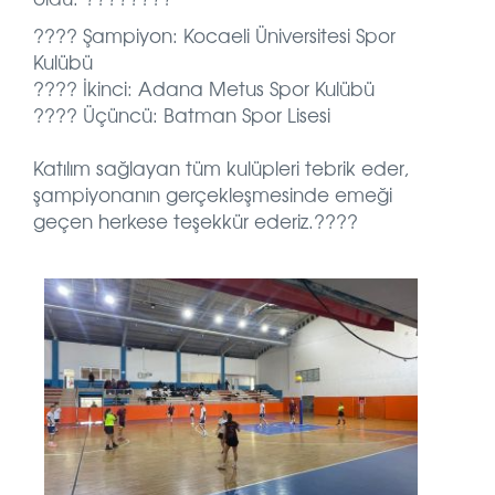
???? Şampiyon: Kocaeli Üniversitesi Spor
Kulübü
???? İkinci: Adana Metus Spor Kulübü
???? Üçüncü: Batman Spor Lisesi
Katılım sağlayan tüm kulüpleri tebrik eder,
şampiyonanın gerçekleşmesinde emeği
geçen herkese teşekkür ederiz.????