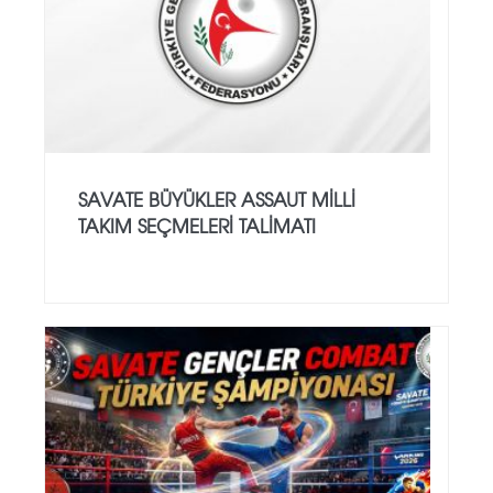
SAVATE BÜYÜKLER ASSAUT MİLLİ
TAKIM SEÇMELERİ TALİMATI