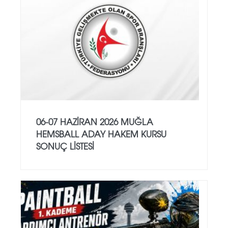
06-07 HAZİRAN 2026 MUĞLA
HEMSBALL ADAY HAKEM KURSU
SONUÇ LİSTESİ