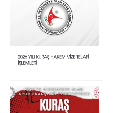
2026 YILI KURAŞ HAKEM VİZE TELAFİ
İŞLEMLERİ