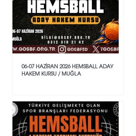
06-07 HAZİRAN 2026 HEMSBALL ADAY
HAKEM KURSU / MUĞLA