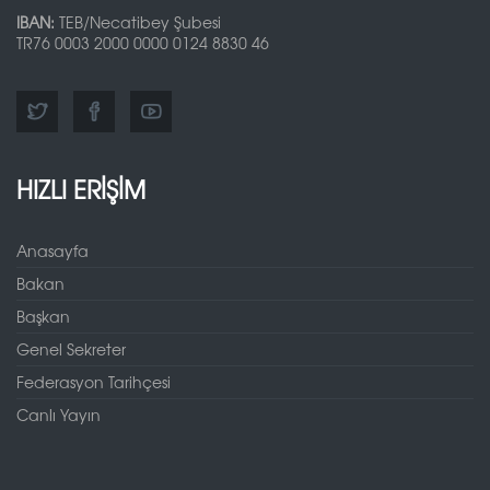
IBAN:
TEB/Necatibey Şubesi
TR76 0003 2000 0000 0124 8830 46
HIZLI ERİŞİM
Anasayfa
Bakan
Başkan
Genel Sekreter
Federasyon Tarihçesi
Canlı Yayın