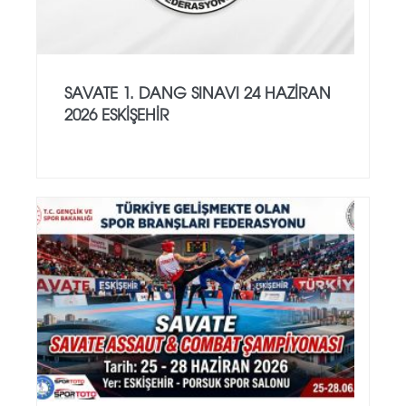
SAVATE 1. DANG SINAVI 24 HAZİRAN
2026 ESKİŞEHİR