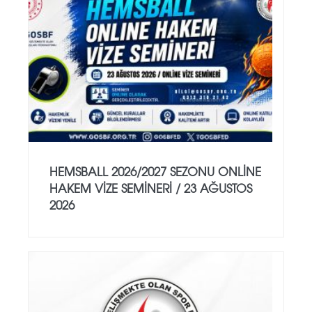
HEMSBALL 2026/2027 SEZONU ONLİNE
HAKEM VİZE SEMİNERİ / 23 AĞUSTOS
2026