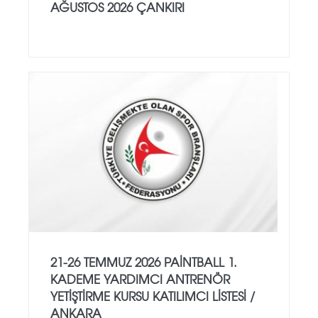
AĞUSTOS 2026 ÇANKIRI
21-26 TEMMUZ 2026 PAİNTBALL 1.
KADEME YARDIMCI ANTRENÖR
YETİŞTİRME KURSU KATILIMCI LİSTESİ /
ANKARA