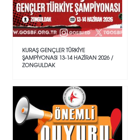
KURAŞ GENÇLER TÜRKİYE
ŞAMPİYONASI 13-14 HAZİRAN 2026 /
ZONGULDAK