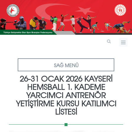
SAĞ MENÜ
26-31 OCAK 2026 KAYSERİ
HEMSBALL 1. KADEME
YARCIMCI ANTRENÖR
YETİŞTİRME KURSU KATILIMCI
LİSTESİ