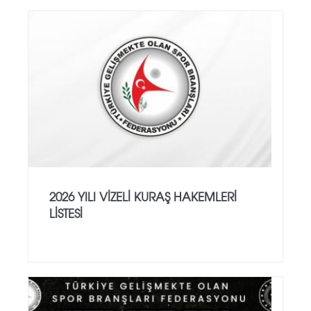
2026 YILI VİZELİ KURAŞ HAKEMLERİ
LİSTESİ