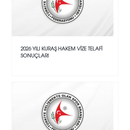
2026 YILI KURAŞ HAKEM VİZE TELAFİ
SONUÇLARI