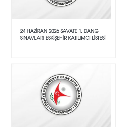
24 HAZİRAN 2026 SAVATE 1. DANG
SINAVLARI ESKİŞEHİR KATILIMCI LİSTESİ