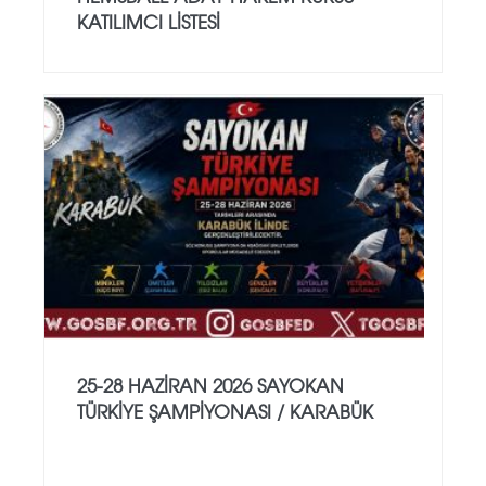
KATILIMCI LİSTESİ
25-28 HAZİRAN 2026 SAYOKAN
TÜRKİYE ŞAMPİYONASI / KARABÜK