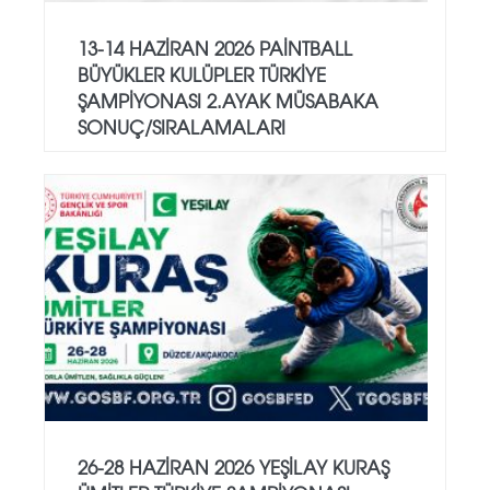
13-14 HAZİRAN 2026 PAİNTBALL
BÜYÜKLER KULÜPLER TÜRKİYE
ŞAMPİYONASI 2.AYAK MÜSABAKA
SONUÇ/SIRALAMALARI
26-28 HAZİRAN 2026 YEŞİLAY KURAŞ