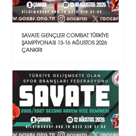
SAVATE GENÇLER COMBAT TÜRKİYE
ŞAMPİYONASI 13-16 AĞUSTOS 2026
ÇANKIRI