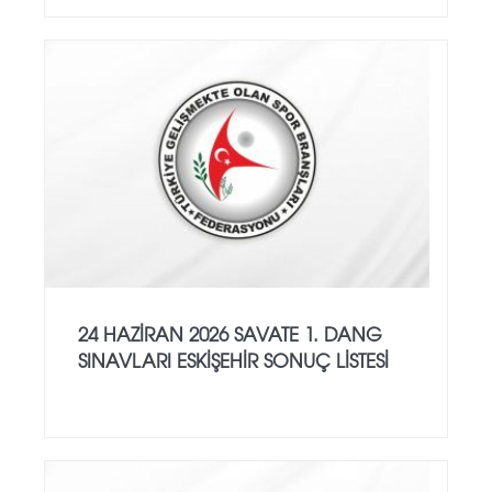
24 HAZİRAN 2026 SAVATE 1. DANG
SINAVLARI ESKİŞEHİR SONUÇ LİSTESİ