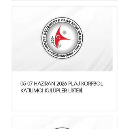
05-07 HAZİRAN 2026 PLAJ KORFBOL
KATILIMCI KULÜPLER LİSTESİ