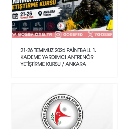
21-26 TEMMUZ 2026 PAİNTBALL 1.
KADEME YARDIMCI ANTRENÖR
YETİŞTİRME KURSU / ANKARA