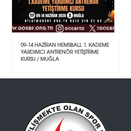
09-14 HAZİRAN HEMSBALL 1. KADEME
YARDIMCI ANTRENÖR YETİŞTİRME
KURSU / MUĞLA