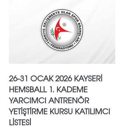
26-31 OCAK 2026 KAYSERİ
HEMSBALL 1. KADEME
YARCIMCI ANTRENÖR
YETİŞTİRME KURSU KATILIMCI
LİSTESİ