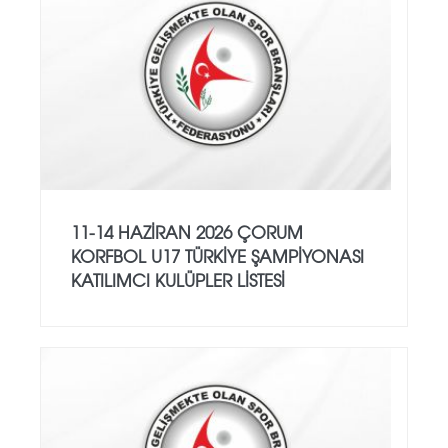
11-14 HAZİRAN 2026 ÇORUM
KORFBOL U17 TÜRKİYE ŞAMPİYONASI
KATILIMCI KULÜPLER LİSTESİ