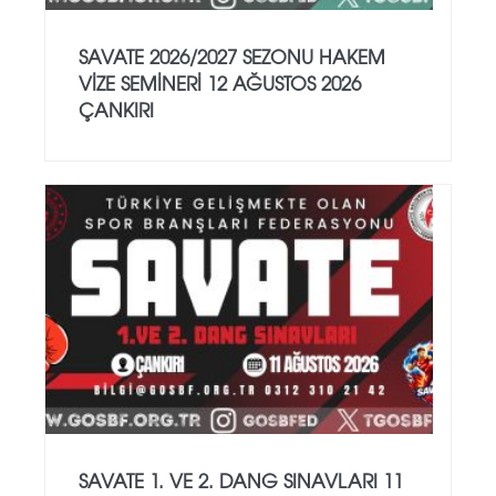
SAVATE 2026/2027 SEZONU HAKEM
VİZE SEMİNERİ 12 AĞUSTOS 2026
ÇANKIRI
SAVATE 1. VE 2. DANG SINAVLARI 11