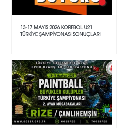
13-17 MAYIS 2026 KORFBOL U21
TÜRKİYE ŞAMPİYONASI SONUÇLARI