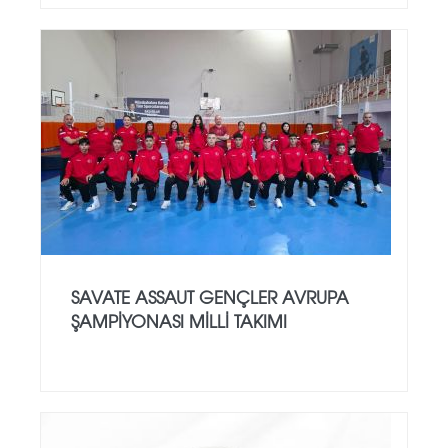
SAVATE ASSAUT GENÇLER AVRUPA
ŞAMPİYONASI MİLLİ TAKIMI