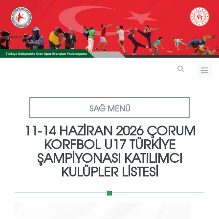
SAĞ MENÜ
11-14 HAZİRAN 2026 ÇORUM
KORFBOL U17 TÜRKİYE
ŞAMPİYONASI KATILIMCI
KULÜPLER LİSTESİ