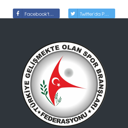
Facebook'ta Paylaş
Twitter'da Paylaş