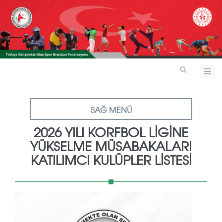
SAĞ MENÜ
2026 YILI KORFBOL LİGİNE
YÜKSELME MÜSABAKALARI
KATILIMCI KULÜPLER LİSTESİ