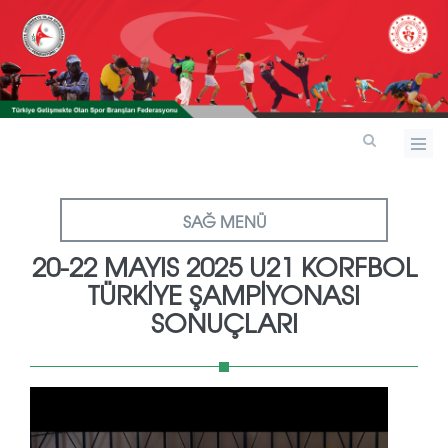
SAĞ MENÜ
20-22 MAYIS 2025 U21 KORFBOL
TÜRKİYE ŞAMPİYONASI
SONUÇLARI