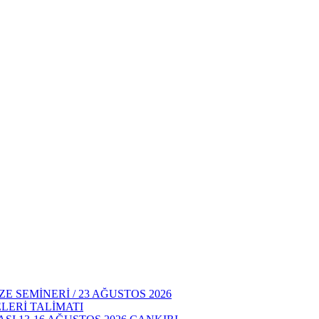
E SEMİNERİ / 23 AĞUSTOS 2026
LERİ TALİMATI