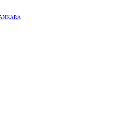
/ ANKARA