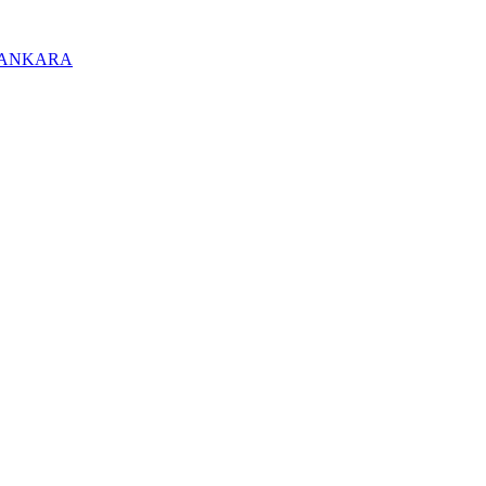
/ ANKARA