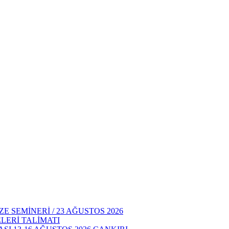
E SEMİNERİ / 23 AĞUSTOS 2026
LERİ TALİMATI