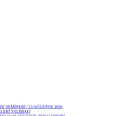
E SEMİNERİ / 23 AĞUSTOS 2026
LERİ TALİMATI